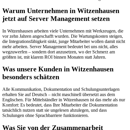
Warum Unternehmen in Witzenhausen
jetzt auf Server Management setzen
In Witzenhausen arbeiten viele Unternehmen mit Werkzeugen, die
vor zehn Jahren angeschafft wurden. Die Wartungskosten steigen,
die Integrationsfähigkeit sinkt, junge Mitarbeiter wollen damit nicht
mehr arbeiten. Server Management bedeutet bei uns nicht, alles
wegzuwerfen – sondern dort anzusetzen, wo der Schmerz am
größten ist, mit klarem ROI binnen Monaten statt Jahren.
Was unsere Kunden in Witzenhausen
besonders schätzen
Alle Kommunikation, Dokumentation und Schulungsunterlagen
erhalten Sie auf Deutsch – nicht maschinell übersetzt aus dem
Englischen. Für Mittelständler in Witzenhausen ist das mehr als nur
Komfort: Es bedeutet, dass Ihre Mitarbeiter die Dokumentation
tatsächlich nutzen statt sie ungelesen abzulegen, und dass
Schulungen ohne Sprachbarriere funktionieren.
Was Sie von der Zusammenarbeit