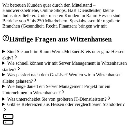
Wir betreuen Kunden quer durch den Mittelstand –
Handwerksbetriebe, Online-Shops, B2B-Dienstleister, kleine
Industriezulieferer. Unter unseren Kunden im Raum Hessen sind
Betriebe von 5 bis 250 Mitarbeitern. Spezialwissen für regulierte
Branchen (Gesundheit, Recht, Finanzen) bringen wir mit.
Häufige Fragen aus
Witzenhausen
Sind Sie auch im Raum Werra-Meißner-Kreis oder ganz Hessen
aktiv?
Wie schnell können wir mit Server Management in Witzenhausen
starten?
Was passiert nach dem Go-Live? Werden wir in Witzenhausen
alleine gelassen?
Wie lange dauert ein Server Management-Projekt für ein
Unternehmen in Witzenhausen?
Was unterscheidet Sie von größeren IT-Dienstleistern?
Gibt es Referenzen aus Hessen oder vergleichbaren Standorten?