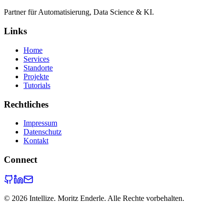
Partner für Automatisierung, Data Science & KI.
Links
Home
Services
Standorte
Projekte
Tutorials
Rechtliches
Impressum
Datenschutz
Kontakt
Connect
©
2026
Intellize. Moritz Enderle. Alle Rechte vorbehalten.