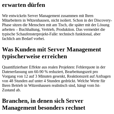
erwarten dürfen
Wir entwickeln Server Management zusammen mit Ihren
Mitarbeitern in Witzenhausen, nicht isoliert. Schon in der Discovery-
Phase sitzen die Menschen mit am Tisch, die später mit der Lösung
arbeiten – Buchhaltung, Vertrieb, Produktion. Das vermeidet die
typische Schaufensterprojekt-Falle: technisch funktional, aber
fachlich am Bedarf vorbei.
Was Kunden mit Server Management
typischerweise erreichen
Quantifizierbare Effekte aus realen Projekten: Fehlerquote in der
Datenerfassung um 60-90 % reduziert, Bearbeitungszeit pro
Vorgang von 12 auf 3 Minuten gesenkt, Reaktionszeit auf Anfragen
von 48 Stunden auf unter 4 Stunden gedrückt. Welche Werte für
Ihren Betrieb in Witzenhausen realistisch sind, hängt vom Ist-
Zustand ab.
Branchen, in denen sich Server
Management besonders rechnet