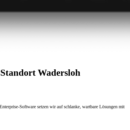
 Standort Wadersloh
nterprise-Software setzen wir auf schlanke, wartbare Lösungen mit