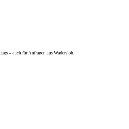
ktags – auch für Anfragen aus Wadersloh.