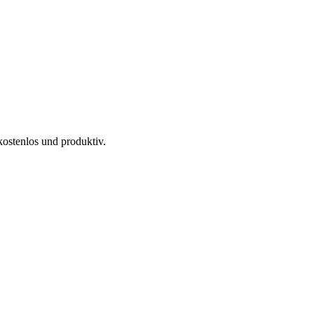
kostenlos und produktiv.