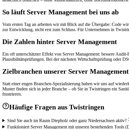
So läuft Server Management bei uns ab
Vom ersten Tag an arbeiten wir mit Blick auf die Übergabe: Code wird
zur Entwicklung, nicht erst zum Schluss. Für Unternehmen in Twist
Die Zahlen hinter Server Management
Ein oft unterschätzter Effekt von Server Management: bessere Audit
Plausibilitätsprüfungen. Bei der nächsten Wirtschaftsprüfung oder 
Zielbranchen unserer Server Management-
Statt einer engen Branchen-Spezialisierung haben wir uns auf wieder
Muster finden sich in jeder Branche – ob Sie in Twistringen ein Sanit
frustrieren.
Häufige Fragen aus
Twistringen
Sind Sie auch im Raum Diepholz oder ganz Niedersachsen aktiv?
Funktioniert Server Management mit unseren bestehenden Tools (