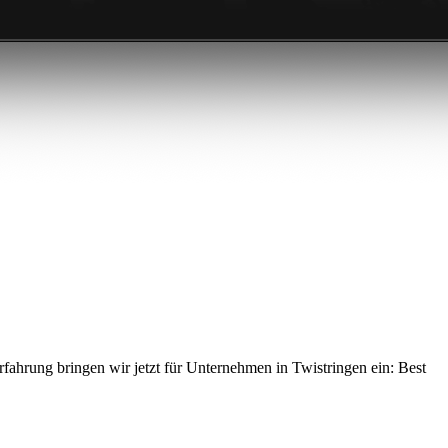
ahrung bringen wir jetzt für Unternehmen in Twistringen ein: Best