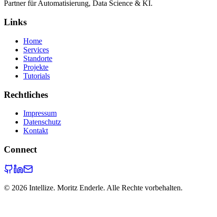
Partner für Automatisierung, Data Science & KI.
Links
Home
Services
Standorte
Projekte
Tutorials
Rechtliches
Impressum
Datenschutz
Kontakt
Connect
©
2026
Intellize. Moritz Enderle. Alle Rechte vorbehalten.