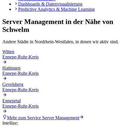
Dashboards & Datenvisualisierung
Predictive Analytics & Machine Learning
Server Management
in der Nähe von
Schwelm
Andere Städte in
Nordrhein-Westfalen
, in denen wir aktiv sind.
Witten
Ennepe-Ruhr-Kreis
Hattingen
Ennepe-Ruhr-Kreis
Gevelsberg
Ennepe-Ruhr-Kreis
Ennepetal
Ennepe-Ruhr-Kreis
Mehr zum Service
Server Management
Intellize
;