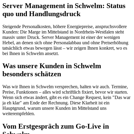
Server Management in Schwelm: Status
quo und Handlungsdruck
Steigende Personalkosten, höhere Energiepreise, anspruchsvollere
Kunden: Die Marge im Mittelstand in Nordrhein-Westfalen steht
massiv unter Druck. Server Management ist einer der wenigen
Hebel, an denen sich ohne Personalabbau und ohne Preiserhöhung
tatsächlich etwas bewegen lässt – wir zeigen Ihnen konkret, wo es
bei Ihnen in Schwelm ansetzt.
Was unsere Kunden in Schwelm
besonders schätzen
Was wir Ihnen in Schwelm versprechen, halten wir auch. Termine,
Preise, Funktionen – alles wird schriftlich fixiert, bevor wir starten.
Wenn sich etwas ändert, gibt es ein Change Request, kein "Das war
ja eh klar" am Ende der Rechnung. Diese Klarheit ist ein
Hauptgrund, warum unsere Kunden im Mittelstand uns
weiterempfehlen.
Vom Erstgespräch zum Go-Live in