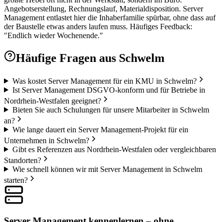
Angebotserstellung, Rechnungslauf, Materialdisposition. Server
Management entlastet hier die Inhaberfamilie spürbar, ohne dass auf
der Baustelle etwas anders laufen muss. Häufiges Feedback:
"Endlich wieder Wochenende."
Häufige Fragen aus
Schwelm
Was kostet Server Management für ein KMU in Schwelm?
Ist Server Management DSGVO-konform und für Betriebe in
Nordrhein-Westfalen geeignet?
Bieten Sie auch Schulungen für unsere Mitarbeiter in Schwelm
an?
Wie lange dauert ein Server Management-Projekt für ein
Unternehmen in Schwelm?
Gibt es Referenzen aus Nordrhein-Westfalen oder vergleichbaren
Standorten?
Wie schnell können wir mit Server Management in Schwelm
starten?
Server Management kennenlernen – ohne