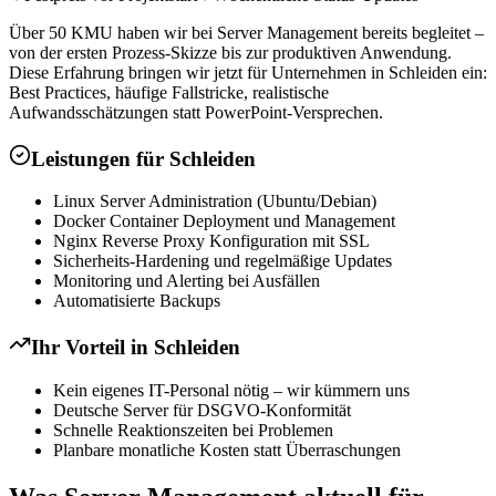
Über 50 KMU haben wir bei Server Management bereits begleitet –
von der ersten Prozess-Skizze bis zur produktiven Anwendung.
Diese Erfahrung bringen wir jetzt für Unternehmen in Schleiden ein:
Best Practices, häufige Fallstricke, realistische
Aufwandsschätzungen statt PowerPoint-Versprechen.
Leistungen für
Schleiden
Linux Server Administration (Ubuntu/Debian)
Docker Container Deployment und Management
Nginx Reverse Proxy Konfiguration mit SSL
Sicherheits-Hardening und regelmäßige Updates
Monitoring und Alerting bei Ausfällen
Automatisierte Backups
Ihr Vorteil in
Schleiden
Kein eigenes IT-Personal nötig – wir kümmern uns
Deutsche Server für DSGVO-Konformität
Schnelle Reaktionszeiten bei Problemen
Planbare monatliche Kosten statt Überraschungen