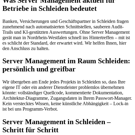
Was Server Management aktuell für
Betriebe in Schleiden bedeutet
Banken, Versicherungen und Geschäftspartner in Schleiden fragen
zunehmend nach automatisierten Schnittstellen, sauberen Audit-
Trails und KI-gestützten Auswertungen. Ohne Server Management
gerät man in Nordrhein-Westfalen schnell ins Hintertreffen – mit ist
es schlicht der Standard, der erwartet wird. Wir helfen Ihnen, hier
den Anschluss zu halten.
Server Management im Raum Schleiden:
persönlich und greifbar
Wir übergeben am Ende jedes Projekts in Schleiden so, dass Ihre
eigene IT oder ein anderer Dienstleister problemlos übernehmen
könnte: vollständiger Quellcode, kommentierte Dokumentation,
Architektur-Diagramme, Zugangsdaten in Ihrem Passwort-Manager.
Kein verstecktes Wissen, keine künstliche Abhängigkeit – Lock-in
ist bei uns Programm-Verbot.
Server Management in Schleiden –
Schritt für Schritt