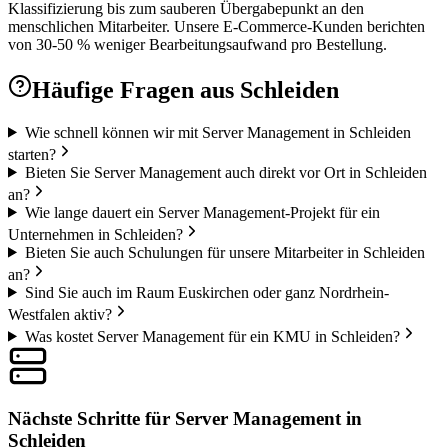
Klassifizierung bis zum sauberen Übergabepunkt an den
menschlichen Mitarbeiter. Unsere E-Commerce-Kunden berichten
von 30-50 % weniger Bearbeitungsaufwand pro Bestellung.
Häufige Fragen aus
Schleiden
Wie schnell können wir mit Server Management in Schleiden
starten?
Bieten Sie Server Management auch direkt vor Ort in Schleiden
an?
Wie lange dauert ein Server Management-Projekt für ein
Unternehmen in Schleiden?
Bieten Sie auch Schulungen für unsere Mitarbeiter in Schleiden
an?
Sind Sie auch im Raum Euskirchen oder ganz Nordrhein-
Westfalen aktiv?
Was kostet Server Management für ein KMU in Schleiden?
Nächste Schritte für Server Management in
Schleiden