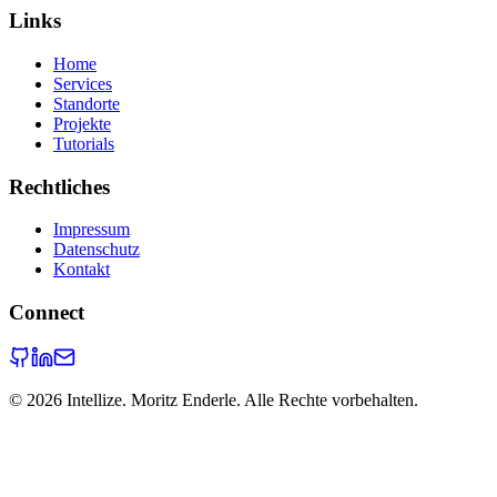
Links
Home
Services
Standorte
Projekte
Tutorials
Rechtliches
Impressum
Datenschutz
Kontakt
Connect
©
2026
Intellize. Moritz Enderle. Alle Rechte vorbehalten.