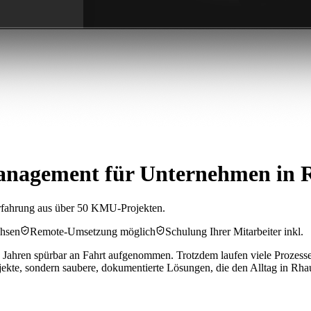
Management für Unternehmen in 
rfahrung aus über 50 KMU-Projekten.
chsen
Remote-Umsetzung möglich
Schulung Ihrer Mitarbeiter inkl.
 Jahren spürbar an Fahrt aufgenommen. Trotzdem laufen viele Prozesse 
ekte, sondern saubere, dokumentierte Lösungen, die den Alltag in Rhau