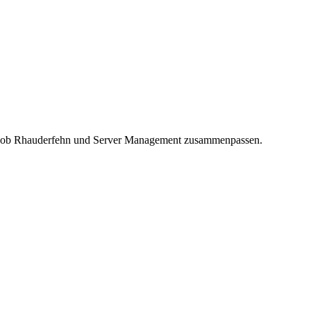
Sie, ob Rhauderfehn und Server Management zusammenpassen.