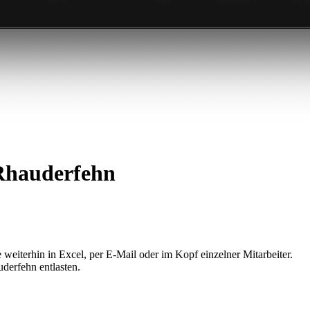
Rhauderfehn
weiterhin in Excel, per E-Mail oder im Kopf einzelner Mitarbeiter.
derfehn entlasten.