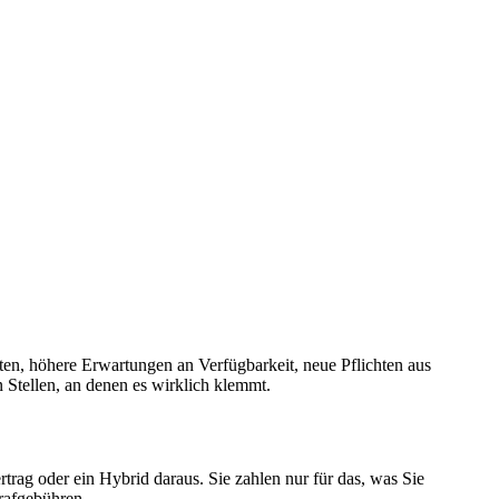
ten, höhere Erwartungen an Verfügbarkeit, neue Pflichten aus
Stellen, an denen es wirklich klemmt.
ag oder ein Hybrid daraus. Sie zahlen nur für das, was Sie
trafgebühren.