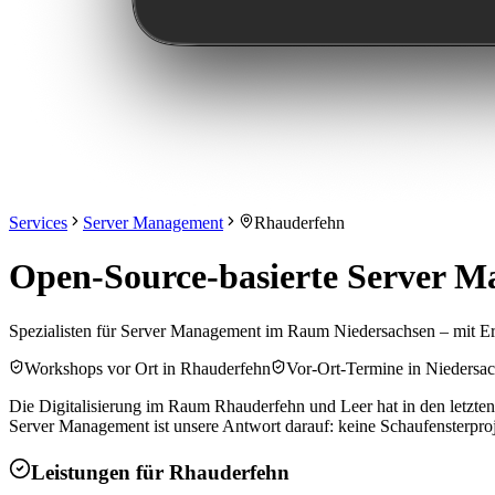
Services
Server Management
Rhauderfehn
Open-Source-basierte Server 
Spezialisten für Server Management im Raum Niedersachsen – mit E
Workshops vor Ort in Rhauderfehn
Vor-Ort-Termine in Niedersa
Die Digitalisierung im Raum Rhauderfehn und Leer hat in den letzten
Server Management ist unsere Antwort darauf: keine Schaufensterproj
Leistungen für
Rhauderfehn