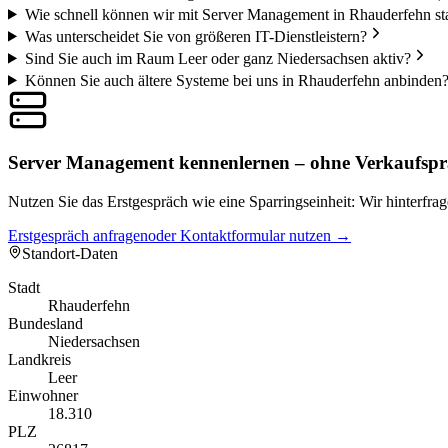
Wie schnell können wir mit Server Management in Rhauderfehn st
Was unterscheidet Sie von größeren IT-Dienstleistern?
Sind Sie auch im Raum Leer oder ganz Niedersachsen aktiv?
Können Sie auch ältere Systeme bei uns in Rhauderfehn anbinden
Server Management kennenlernen – ohne Verkaufspr
Nutzen Sie das Erstgespräch wie eine Sparringseinheit: Wir hinter
Erstgespräch anfragen
oder Kontaktformular nutzen →
Standort-Daten
Stadt
Rhauderfehn
Bundesland
Niedersachsen
Landkreis
Leer
Einwohner
18.310
PLZ