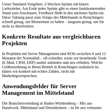
Unser Standard-Vorgehen: 2-Wochen-Sprints mit klaren
Lieferzielen. Am Ende jedes Sprints gibt es einen funktionierenden
Stand zum Anschauen, Feedback fließt in den nächsten Sprint ein.
Diese Taktung passt zum Tempo des Mittelstands in Remchingen:
schnell genug, um Momentum zu halten – langsam genug, um Sie
nicht zu überfordern.
Konkrete Resultate aus vergleichbaren
Projekten
In Projekten mit Server Management sind ROIs zwischen 6 und 12
Monaten der Normalfall – oft schneller, wenn wir bestehende Tools
(E-Mail, CRM, ERP) sauber anbinden statt neu erfinden. Welche
Größenordnung in Ihrem Betrieb in Remchingen realistisch ist,
klären wir konkret mit echten Zahlen, nicht mit
Marketingversprechen.
Anwendungsfelder für Server
Management im Mittelstand
Die Branchenverteilung in Baden-Württemberg – Mix aus
Handwerk, Mittelstand und Dienstleistern – ist für uns vertrautes