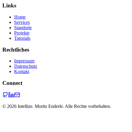
Links
Home
Services
Standorte
Projekte
Tutorials
Rechtliches
Impressum
Datenschutz
Kontakt
Connect
©
2026
Intellize. Moritz Enderle. Alle Rechte vorbehalten.