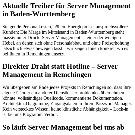
Aktuelle Treiber für Server Management
in Baden-Württemberg
Steigende Personalkosten, höhere Energiepreise, anspruchsvollere
Kunden: Die Marge im Mittelstand in Baden-Württemberg steht
massiv unter Druck. Server Management ist einer der wenigen
Hebel, an denen sich ohne Personalabbau und ohne Preiserhöhung
tatsächlich etwas bewegen lässt – wir zeigen Ihnen konkret, wo es
bei Ihnen in Remchingen ansetzt.
Direkter Draht statt Hotline – Server
Management in Remchingen
Wir übergeben am Ende jedes Projekts in Remchingen so, dass Ihre
eigene IT oder ein anderer Dienstleister problemlos übernehmen
könnte: vollständiger Quellcode, kommentierte Dokumentation,
Architektur-Diagramme, Zugangsdaten in Ihrem Passwort-Manager.
Kein verstecktes Wissen, keine künstliche Abhängigkeit – Lock-in
ist bei uns Programm-Verbot.
So läuft Server Management bei uns ab