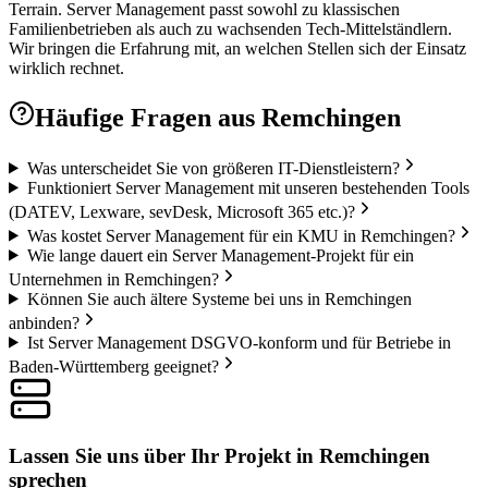
Terrain. Server Management passt sowohl zu klassischen
Familienbetrieben als auch zu wachsenden Tech-Mittelständlern.
Wir bringen die Erfahrung mit, an welchen Stellen sich der Einsatz
wirklich rechnet.
Häufige Fragen aus
Remchingen
Was unterscheidet Sie von größeren IT-Dienstleistern?
Funktioniert Server Management mit unseren bestehenden Tools
(DATEV, Lexware, sevDesk, Microsoft 365 etc.)?
Was kostet Server Management für ein KMU in Remchingen?
Wie lange dauert ein Server Management-Projekt für ein
Unternehmen in Remchingen?
Können Sie auch ältere Systeme bei uns in Remchingen
anbinden?
Ist Server Management DSGVO-konform und für Betriebe in
Baden-Württemberg geeignet?
Lassen Sie uns über Ihr Projekt in Remchingen
sprechen