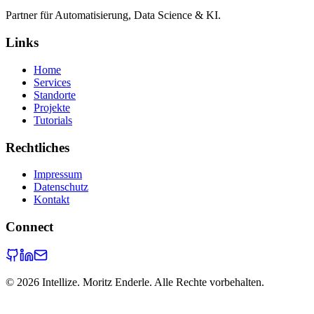
Partner für Automatisierung, Data Science & KI.
Links
Home
Services
Standorte
Projekte
Tutorials
Rechtliches
Impressum
Datenschutz
Kontakt
Connect
©
2026
Intellize. Moritz Enderle. Alle Rechte vorbehalten.