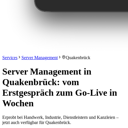
Services
Server Management
Quakenbrück
Server Management in
Quakenbrück: vom
Erstgespräch zum Go-Live in
Wochen
Erprobt bei Handwerk, Industrie, Dienstleistern und Kanzleien –
jetzt auch verfügbar für Quakenbrück.