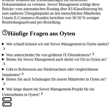
Dokumentation zu vereinen. Server Management schlägt diese
Brücke: vom automatischen Routing über KI-Klassifizierung bis
zum sauberen Übergabepunkt an den menschlichen Mitarbeiter.
Unsere E-Commerce-Kunden berichten von 30-50 % weniger
Bearbeitungsaufwand pro Bestellung.
Häufige Fragen aus
Oyten
Wie schnell können wir mit Server Management in Oyten starten?
Was unterscheidet Sie von größeren IT-Dienstleistern?
Bieten Sie Server Management auch direkt vor Ort in Oyten an?
Gibt es Referenzen aus Niedersachsen oder vergleichbaren
Standorten?
Bieten Sie auch Schulungen für unsere Mitarbeiter in Oyten an?
Wie lange dauert ein Server Management-Projekt für ein
Unternehmen in Oyten?