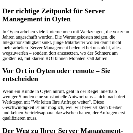
Der richtige Zeitpunkt für Server
Management in Oyten
In Oyten arbeiten viele Unternehmen mit Werkzeugen, die vor zehn
Jahren angeschafft wurden. Die Wartungskosten steigen, die
Integrationsfähigkeit sinkt, junge Mitarbeiter wollen damit nicht
mehr arbeiten. Server Management bedeutet bei uns nicht, alles
wegzuwerfen – sondern dort anzusetzen, wo der Schmerz am
größten ist, mit klarem ROI binnen Monaten statt Jahren.
Vor Ort in Oyten oder remote – Sie
entscheiden
Wenn ein Kunde in Oyten anruft, geht in der Regel innerhalb
weniger Stunden eine substantielle Antwort raus – nicht nach drei
Werktagen mit "Wir leiten Ihre Anfrage weiter". Diese
Geschwindigkeit ist nur möglich, weil wir bewusst klein bleiben
und keinen Vertriebsapparat dazwischen haben, der Anfragen erst
qualifizieren muss.
Der Weg zu Ihrer Server Management-