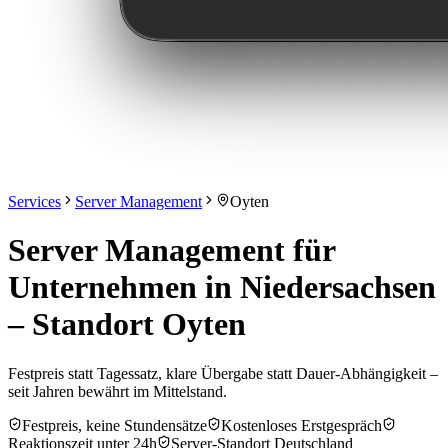
Services
Server Management
Oyten
Server Management für
Unternehmen in Niedersachsen
– Standort Oyten
Festpreis statt Tagessatz, klare Übergabe statt Dauer-Abhängigkeit –
seit Jahren bewährt im Mittelstand.
Festpreis, keine Stundensätze
Kostenloses Erstgespräch
Reaktionszeit unter 24h
Server-Standort Deutschland