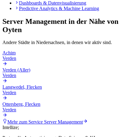
Dashboards & Datenvisualisierung
Predictive Analytics & Machine Learning
Server Management
in der Nähe von
Oyten
Andere Städte in
Niedersachsen
, in denen wir aktiv sind.
Achim
Verden
Verden (Aller)
Verden
Langwedel, Flecken
Verden
Ottersberg, Flecken
Verden
Mehr zum Service
Server Management
Intellize
;