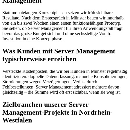
Management
Statt monatelangen Konzeptphasen setzen wir früh sichtbare
Resultate. Nach dem Erstgespräch in Münster bauen wir innerhalb
von ein bis zwei Wochen einen ersten funktionsfähigen Prototyp.
Sie sehen, ob Server Management für Ihren Anwendungsfall trägt –
bevor das große Budget steht und ohne sechsstellige Vorab-
Investition in eine Konzeptphase.
Was Kunden mit Server Management
typischerweise erreichen
Versteckte Kostenposten, die wir bei Kunden in Münster regelmäßig
identifizieren: doppelte Datenerfassung, manuelle Konsolidierungen,
Stornierungen wegen Verzögerungen, Verlust durch
Fehlbestellungen. Server Management adressiert mehrere davon
gleichzeitig – die Summe wird oft erst sichtbar, wenn sie weg ist.
Zielbranchen unserer Server
Management-Projekte in Nordrhein-
Westfalen