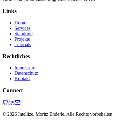
Links
Home
Services
Standorte
Projekte
Tutorials
Rechtliches
Impressum
Datenschutz
Kontakt
Connect
©
2026
Intellize. Moritz Enderle. Alle Rechte vorbehalten.