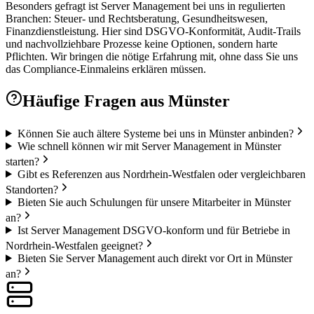
Besonders gefragt ist Server Management bei uns in regulierten
Branchen: Steuer- und Rechtsberatung, Gesundheitswesen,
Finanzdienstleistung. Hier sind DSGVO-Konformität, Audit-Trails
und nachvollziehbare Prozesse keine Optionen, sondern harte
Pflichten. Wir bringen die nötige Erfahrung mit, ohne dass Sie uns
das Compliance-Einmaleins erklären müssen.
Häufige Fragen aus
Münster
Können Sie auch ältere Systeme bei uns in Münster anbinden?
Wie schnell können wir mit Server Management in Münster
starten?
Gibt es Referenzen aus Nordrhein-Westfalen oder vergleichbaren
Standorten?
Bieten Sie auch Schulungen für unsere Mitarbeiter in Münster
an?
Ist Server Management DSGVO-konform und für Betriebe in
Nordrhein-Westfalen geeignet?
Bieten Sie Server Management auch direkt vor Ort in Münster
an?