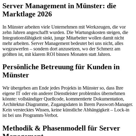
Server Management in Münster: die
Marktlage 2026
In Münster arbeiten viele Unternehmen mit Werkzeugen, die vor
zehn Jahren angeschafft wurden. Die Wartungskosten steigen, die
Integrationsfähigkeit sinkt, junge Mitarbeiter wollen damit nicht
mehr arbeiten. Server Management bedeutet bei uns nicht, alles
wegzuwerfen – sondern dort anzusetzen, wo der Schmerz am
größten ist, mit klarem ROI binnen Monaten statt Jahren.
Persönliche Betreuung für Kunden in
Münster
Wir übergeben am Ende jedes Projekts in Münster so, dass Ihre
eigene IT oder ein anderer Dienstleister problemlos übernehmen
könnte: vollständiger Quellcode, kommentierte Dokumentation,
Architektur-Diagramme, Zugangsdaten in Ihrem Passwort-Manager.
Kein verstecktes Wissen, keine künstliche Abhängigkeit – Lock-in
ist bei uns Programm-Verbot.
Methodik & Phasenmodell für Server