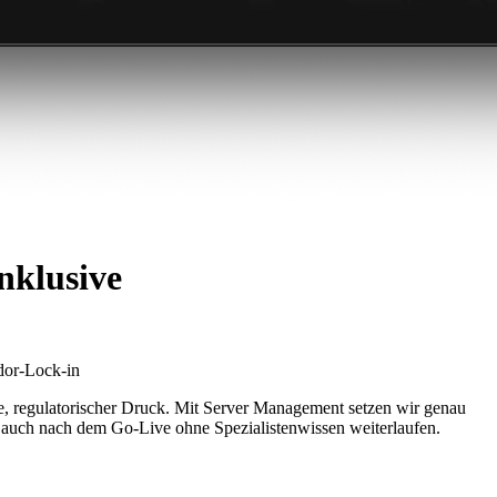
nklusive
dor-Lock-in
, regulatorischer Druck. Mit Server Management setzen wir genau
 auch nach dem Go-Live ohne Spezialistenwissen weiterlaufen.