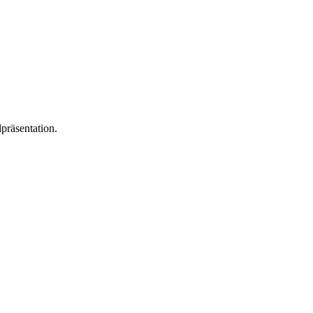
präsentation.