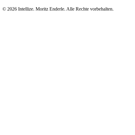
©
2026
Intellize. Moritz Enderle. Alle Rechte vorbehalten.