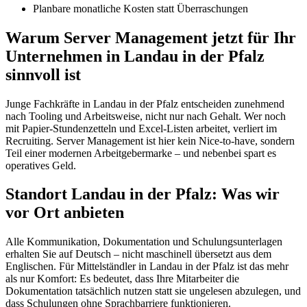
Planbare monatliche Kosten statt Überraschungen
Warum Server Management jetzt für Ihr
Unternehmen in Landau in der Pfalz
sinnvoll ist
Junge Fachkräfte in Landau in der Pfalz entscheiden zunehmend
nach Tooling und Arbeitsweise, nicht nur nach Gehalt. Wer noch
mit Papier-Stundenzetteln und Excel-Listen arbeitet, verliert im
Recruiting. Server Management ist hier kein Nice-to-have, sondern
Teil einer modernen Arbeitgebermarke – und nebenbei spart es
operatives Geld.
Standort Landau in der Pfalz: Was wir
vor Ort anbieten
Alle Kommunikation, Dokumentation und Schulungsunterlagen
erhalten Sie auf Deutsch – nicht maschinell übersetzt aus dem
Englischen. Für Mittelständler in Landau in der Pfalz ist das mehr
als nur Komfort: Es bedeutet, dass Ihre Mitarbeiter die
Dokumentation tatsächlich nutzen statt sie ungelesen abzulegen, und
dass Schulungen ohne Sprachbarriere funktionieren.