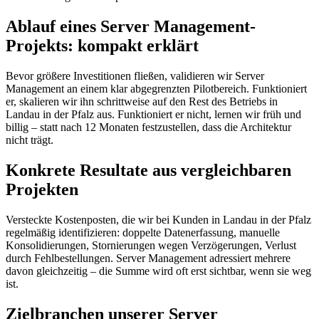
Ablauf eines Server Management-
Projekts: kompakt erklärt
Bevor größere Investitionen fließen, validieren wir Server
Management an einem klar abgegrenzten Pilotbereich. Funktioniert
er, skalieren wir ihn schrittweise auf den Rest des Betriebs in
Landau in der Pfalz aus. Funktioniert er nicht, lernen wir früh und
billig – statt nach 12 Monaten festzustellen, dass die Architektur
nicht trägt.
Konkrete Resultate aus vergleichbaren
Projekten
Versteckte Kostenposten, die wir bei Kunden in Landau in der Pfalz
regelmäßig identifizieren: doppelte Datenerfassung, manuelle
Konsolidierungen, Stornierungen wegen Verzögerungen, Verlust
durch Fehlbestellungen. Server Management adressiert mehrere
davon gleichzeitig – die Summe wird oft erst sichtbar, wenn sie weg
ist.
Zielbranchen unserer Server