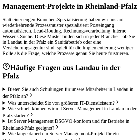
Management-Projekte in Rheinland-Pfalz
Statt einer engen Branchen-Spezialisierung haben wir uns auf
wiederkehrende Prozessmuster spezialisiert: Posteingang
automatisieren, Lead-Routing, Rechnungsverarbeitung, interne
Wissens-Suche. Diese Muster finden sich in jeder Branche – ob Sie
in Landau in der Pfalz ein Sanitärbetrieb oder eine
Versicherungsagentur sind, spielt für die Implementierung weniger
Rolle als die Frage, welche Prozesse genau Sie heute frustrieren.
Häufige Fragen aus
Landau in der
Pfalz
Bieten Sie auch Schulungen für unsere Mitarbeiter in Landau in
der Pfalz an?
Was unterscheidet Sie von größeren IT-Dienstleistern?
Wie schnell können wir mit Server Management in Landau in der
Pfalz starten?
Ist Server Management DSGVO-konform und für Betriebe in
Rheinland-Pfalz geeignet?
Wie lange dauert ein Server Management-Projekt für ein