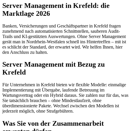
Server Management in Krefeld: die
Marktlage 2026
Banken, Versicherungen und Geschäftspartner in Krefeld fragen
zunehmend nach automatisierten Schnittstellen, sauberen Audit-
Trails und KI-gestützten Auswertungen. Ohne Server Management
gerät man in Nordrhein-Westfalen schnell ins Hintertreffen – mit ist
es schlicht der Standard, der erwartet wird. Wir helfen Ihnen, hier
den Anschluss zu halten.
Server Management mit Bezug zu
Krefeld
Für Unternehmen in Krefeld bieten wir flexible Modelle: einmalige
Implementierung mit Übergabe, laufende Betreuung im
Wartungsvertrag oder ein Hybrid daraus. Sie zahlen nur für das, was
Sie tatsächlich brauchen – ohne Mindestlaufzeit, ohne
überdimensionierte Pakete. Wechsel zwischen den Modellen ist
jederzeit möglich, ohne Strafgebühren.
Was Sie von der Zusammenarbeit