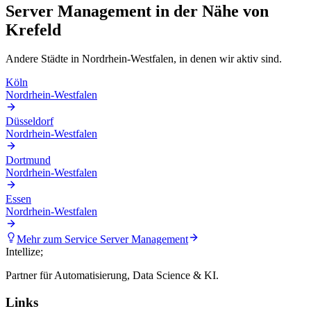
Server Management
in der Nähe von
Krefeld
Andere Städte in
Nordrhein-Westfalen
, in denen wir aktiv sind.
Köln
Nordrhein-Westfalen
Düsseldorf
Nordrhein-Westfalen
Dortmund
Nordrhein-Westfalen
Essen
Nordrhein-Westfalen
Mehr zum Service
Server Management
Intellize
;
Partner für Automatisierung, Data Science & KI.
Links