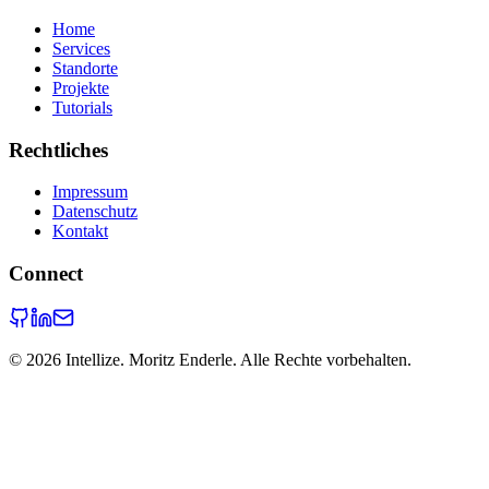
Home
Services
Standorte
Projekte
Tutorials
Rechtliches
Impressum
Datenschutz
Kontakt
Connect
©
2026
Intellize. Moritz Enderle. Alle Rechte vorbehalten.