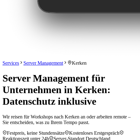
Services
Server Management
Kerken
Server Management für
Unternehmen in Kerken:
Datenschutz inklusive
Wir reisen für Workshops nach Kerken an oder arbeiten remote –
Sie entscheiden, was zu Ihrem Tempo passt.
Festpreis, keine Stundensätze
Kostenloses Erstgespräch
Reaktionszeit unter 24h
Server-Standort Deutschland