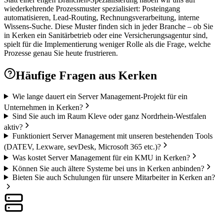
wiederkehrende Prozessmuster spezialisiert: Posteingang
automatisieren, Lead-Routing, Rechnungsverarbeitung, interne
Wissens-Suche. Diese Muster finden sich in jeder Branche – ob Sie
in Kerken ein Sanitärbetrieb oder eine Versicherungsagentur sind,
spielt für die Implementierung weniger Rolle als die Frage, welche
Prozesse genau Sie heute frustrieren.
Häufige Fragen aus
Kerken
Wie lange dauert ein Server Management-Projekt für ein
Unternehmen in Kerken?
Sind Sie auch im Raum Kleve oder ganz Nordrhein-Westfalen
aktiv?
Funktioniert Server Management mit unseren bestehenden Tools
(DATEV, Lexware, sevDesk, Microsoft 365 etc.)?
Was kostet Server Management für ein KMU in Kerken?
Können Sie auch ältere Systeme bei uns in Kerken anbinden?
Bieten Sie auch Schulungen für unsere Mitarbeiter in Kerken an?