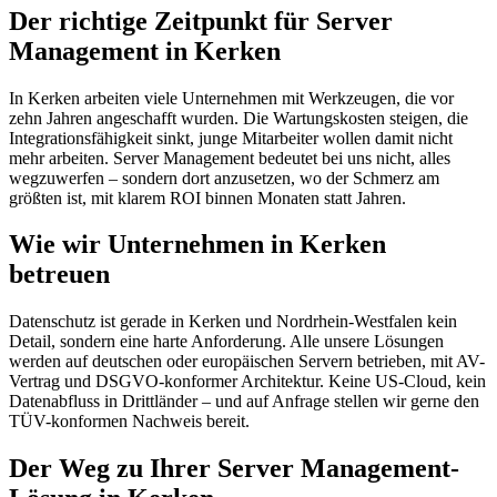
Der richtige Zeitpunkt für Server
Management in Kerken
In Kerken arbeiten viele Unternehmen mit Werkzeugen, die vor
zehn Jahren angeschafft wurden. Die Wartungskosten steigen, die
Integrationsfähigkeit sinkt, junge Mitarbeiter wollen damit nicht
mehr arbeiten. Server Management bedeutet bei uns nicht, alles
wegzuwerfen – sondern dort anzusetzen, wo der Schmerz am
größten ist, mit klarem ROI binnen Monaten statt Jahren.
Wie wir Unternehmen in Kerken
betreuen
Datenschutz ist gerade in Kerken und Nordrhein-Westfalen kein
Detail, sondern eine harte Anforderung. Alle unsere Lösungen
werden auf deutschen oder europäischen Servern betrieben, mit AV-
Vertrag und DSGVO-konformer Architektur. Keine US-Cloud, kein
Datenabfluss in Drittländer – und auf Anfrage stellen wir gerne den
TÜV-konformen Nachweis bereit.
Der Weg zu Ihrer Server Management-