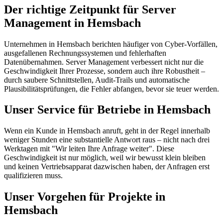
Der richtige Zeitpunkt für Server
Management in Hemsbach
Unternehmen in Hemsbach berichten häufiger von Cyber-Vorfällen,
ausgefallenen Rechnungssystemen und fehlerhaften
Datenübernahmen. Server Management verbessert nicht nur die
Geschwindigkeit Ihrer Prozesse, sondern auch ihre Robustheit –
durch saubere Schnittstellen, Audit-Trails und automatische
Plausibilitätsprüfungen, die Fehler abfangen, bevor sie teuer werden.
Unser Service für Betriebe in Hemsbach
Wenn ein Kunde in Hemsbach anruft, geht in der Regel innerhalb
weniger Stunden eine substantielle Antwort raus – nicht nach drei
Werktagen mit "Wir leiten Ihre Anfrage weiter". Diese
Geschwindigkeit ist nur möglich, weil wir bewusst klein bleiben
und keinen Vertriebsapparat dazwischen haben, der Anfragen erst
qualifizieren muss.
Unser Vorgehen für Projekte in
Hemsbach