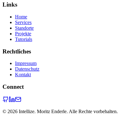
Links
Home
Services
Standorte
Projekte
Tutorials
Rechtliches
Impressum
Datenschutz
Kontakt
Connect
©
2026
Intellize. Moritz Enderle. Alle Rechte vorbehalten.