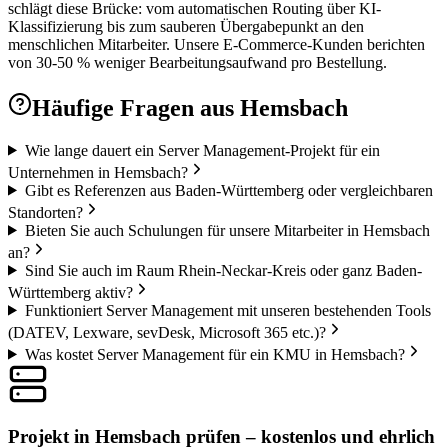
schlägt diese Brücke: vom automatischen Routing über KI-
Klassifizierung bis zum sauberen Übergabepunkt an den
menschlichen Mitarbeiter. Unsere E-Commerce-Kunden berichten
von 30-50 % weniger Bearbeitungsaufwand pro Bestellung.
Häufige Fragen aus
Hemsbach
Wie lange dauert ein Server Management-Projekt für ein
Unternehmen in Hemsbach?
Gibt es Referenzen aus Baden-Württemberg oder vergleichbaren
Standorten?
Bieten Sie auch Schulungen für unsere Mitarbeiter in Hemsbach
an?
Sind Sie auch im Raum Rhein-Neckar-Kreis oder ganz Baden-
Württemberg aktiv?
Funktioniert Server Management mit unseren bestehenden Tools
(DATEV, Lexware, sevDesk, Microsoft 365 etc.)?
Was kostet Server Management für ein KMU in Hemsbach?
Projekt in Hemsbach prüfen – kostenlos und ehrlich