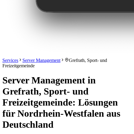
Services
Server Management
Grefrath, Sport- und
Freizeitgemeinde
Server Management in
Grefrath, Sport- und
Freizeitgemeinde: Lösungen
für Nordrhein-Westfalen aus
Deutschland