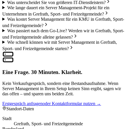
Was unterscheidet Sie von größeren IT-Dienstleistern?
Wie lange dauert ein Server Management-Projekt für ein
Unternehmen in Grefrath, Sport- und Freizeitgemeinde?
Was kostet Server Management für ein KMU in Grefrath, Sport-
und Freizeitgemeinde?
Was passiert nach dem Go-Live? Werden wir in Grefrath, Sport-
und Freizeitgemeinde alleine gelassen?
Wie schnell können wir mit Server Management in Grefrath,
Sport- und Freizeitgemeinde starten?
Eine Frage. 30 Minuten. Klarheit.
Kein Verkaufsgespräch, sondern eine Bestandsaufnahme. Wenn
Server Management in Ihrem Setup keinen Sinn ergibt, sagen wir
das offen – und sparen uns beiden Zeit.
Erstgespräch anfragen
oder Kontaktformular nutzen →
Standort-Daten
Stadt
Grefrath, Sport- und Freizeitgemeinde
Bundesland