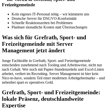
Freizeitgemeinde
Kein eigenes IT-Personal nötig – wir kümmern uns
Deutsche Server für DSGVO-Konformität
Schnelle Reaktionszeiten bei Problemen
Planbare monatliche Kosten statt Überraschungen
Was sich für Grefrath, Sport- und
Freizeitgemeinde mit Server
Management jetzt ändert
Junge Fachkräfte in Grefrath, Sport- und Freizeitgemeinde
entscheiden zunehmend nach Tooling und Arbeitsweise, nicht nur
nach Gehalt. Wer noch mit Papier-Stundenzetteln und Excel-Listen
arbeitet, verliert im Recruiting. Server Management ist hier kein
Nice-to-have, sondern Teil einer modernen Arbeitgebermarke – und
nebenbei spart es operatives Geld.
Grefrath, Sport- und Freizeitgemeinde:
lokale Präsenz, deutschlandweite
Expertise