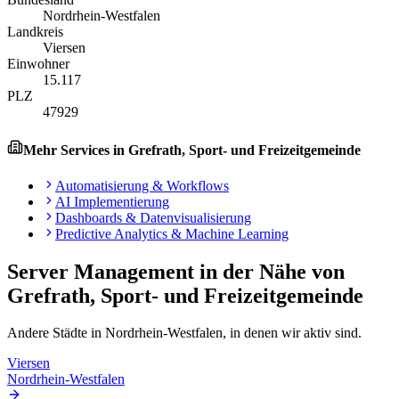
Nordrhein-Westfalen
Landkreis
Viersen
Einwohner
15.117
PLZ
47929
Mehr Services in
Grefrath, Sport- und Freizeitgemeinde
Automatisierung & Workflows
AI Implementierung
Dashboards & Datenvisualisierung
Predictive Analytics & Machine Learning
Server Management
in der Nähe von
Grefrath, Sport- und Freizeitgemeinde
Andere Städte in
Nordrhein-Westfalen
, in denen wir aktiv sind.
Viersen
Nordrhein-Westfalen