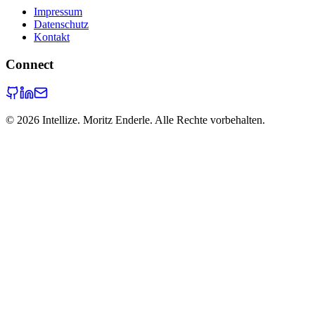
Impressum
Datenschutz
Kontakt
Connect
©
2026
Intellize. Moritz Enderle. Alle Rechte vorbehalten.