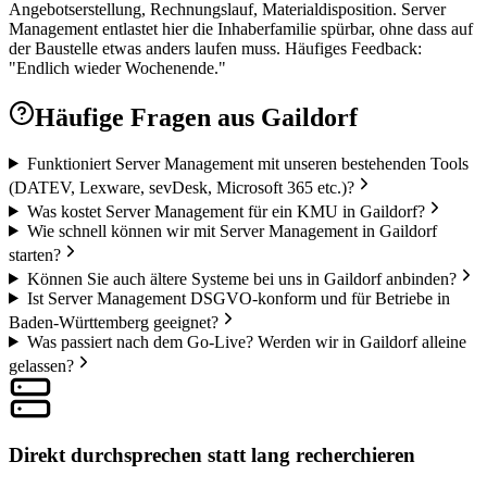
Angebotserstellung, Rechnungslauf, Materialdisposition. Server
Management entlastet hier die Inhaberfamilie spürbar, ohne dass auf
der Baustelle etwas anders laufen muss. Häufiges Feedback:
"Endlich wieder Wochenende."
Häufige Fragen aus
Gaildorf
Funktioniert Server Management mit unseren bestehenden Tools
(DATEV, Lexware, sevDesk, Microsoft 365 etc.)?
Was kostet Server Management für ein KMU in Gaildorf?
Wie schnell können wir mit Server Management in Gaildorf
starten?
Können Sie auch ältere Systeme bei uns in Gaildorf anbinden?
Ist Server Management DSGVO-konform und für Betriebe in
Baden-Württemberg geeignet?
Was passiert nach dem Go-Live? Werden wir in Gaildorf alleine
gelassen?
Direkt durchsprechen statt lang recherchieren