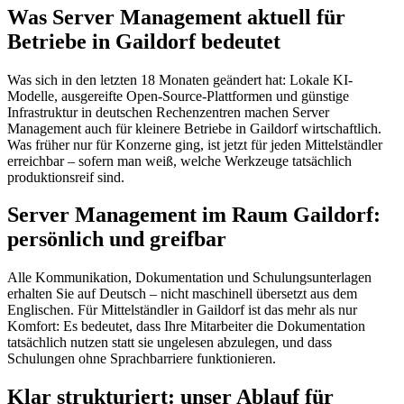
Was Server Management aktuell für
Betriebe in Gaildorf bedeutet
Was sich in den letzten 18 Monaten geändert hat: Lokale KI-
Modelle, ausgereifte Open-Source-Plattformen und günstige
Infrastruktur in deutschen Rechenzentren machen Server
Management auch für kleinere Betriebe in Gaildorf wirtschaftlich.
Was früher nur für Konzerne ging, ist jetzt für jeden Mittelständler
erreichbar – sofern man weiß, welche Werkzeuge tatsächlich
produktionsreif sind.
Server Management im Raum Gaildorf:
persönlich und greifbar
Alle Kommunikation, Dokumentation und Schulungsunterlagen
erhalten Sie auf Deutsch – nicht maschinell übersetzt aus dem
Englischen. Für Mittelständler in Gaildorf ist das mehr als nur
Komfort: Es bedeutet, dass Ihre Mitarbeiter die Dokumentation
tatsächlich nutzen statt sie ungelesen abzulegen, und dass
Schulungen ohne Sprachbarriere funktionieren.
Klar strukturiert: unser Ablauf für