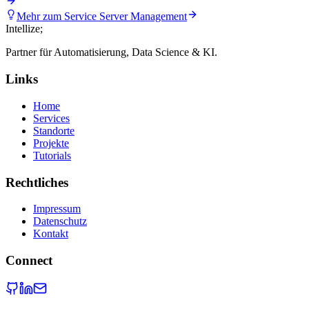
Mehr zum Service
Server Management
Intellize
;
Partner für Automatisierung, Data Science & KI.
Links
Home
Services
Standorte
Projekte
Tutorials
Rechtliches
Impressum
Datenschutz
Kontakt
Connect