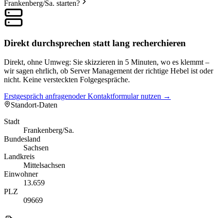
Frankenberg/Sa. starten?
Direkt durchsprechen statt lang recherchieren
Direkt, ohne Umweg: Sie skizzieren in 5 Minuten, wo es klemmt –
wir sagen ehrlich, ob Server Management der richtige Hebel ist oder
nicht. Keine versteckten Folgegespräche.
Erstgespräch anfragen
oder Kontaktformular nutzen →
Standort-Daten
Stadt
Frankenberg/Sa.
Bundesland
Sachsen
Landkreis
Mittelsachsen
Einwohner
13.659
PLZ
09669