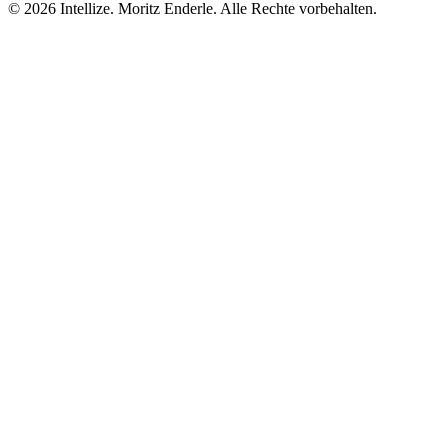
©
2026
Intellize. Moritz Enderle. Alle Rechte vorbehalten.