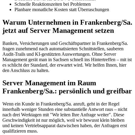
Schnelle Reaktionszeiten bei Problemen
Planbare monatliche Kosten statt Überraschungen
Warum Unternehmen in Frankenberg/Sa.
jetzt auf Server Management setzen
Banken, Versicherungen und Geschäftspartner in Frankenberg/Sa.
fragen zunehmend nach automatisierten Schnittstellen, sauberen
Audit-Trails und KI-gestützten Auswertungen. Ohne Server
Management gerät man in Sachsen schnell ins Hintertreffen – mit ist
es schlicht der Standard, der erwartet wird. Wir helfen Ihnen, hier
den Anschluss zu halten.
Server Management im Raum
Frankenberg/Sa.: persönlich und greifbar
Wenn ein Kunde in Frankenberg/Sa. anruft, geht in der Regel
innerhalb weniger Stunden eine substantielle Antwort raus – nicht
nach drei Werktagen mit "Wir leiten Ihre Anfrage weiter". Diese
Geschwindigkeit ist nur möglich, weil wir bewusst klein bleiben
und keinen Vertriebsapparat dazwischen haben, der Anfragen erst
qualifizieren muss.