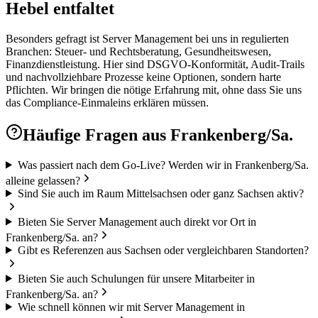
Hebel entfaltet
Besonders gefragt ist Server Management bei uns in regulierten
Branchen: Steuer- und Rechtsberatung, Gesundheitswesen,
Finanzdienstleistung. Hier sind DSGVO-Konformität, Audit-Trails
und nachvollziehbare Prozesse keine Optionen, sondern harte
Pflichten. Wir bringen die nötige Erfahrung mit, ohne dass Sie uns
das Compliance-Einmaleins erklären müssen.
Häufige Fragen aus
Frankenberg/Sa.
Was passiert nach dem Go-Live? Werden wir in Frankenberg/Sa.
alleine gelassen?
Sind Sie auch im Raum Mittelsachsen oder ganz Sachsen aktiv?
Bieten Sie Server Management auch direkt vor Ort in
Frankenberg/Sa. an?
Gibt es Referenzen aus Sachsen oder vergleichbaren Standorten?
Bieten Sie auch Schulungen für unsere Mitarbeiter in
Frankenberg/Sa. an?
Wie schnell können wir mit Server Management in