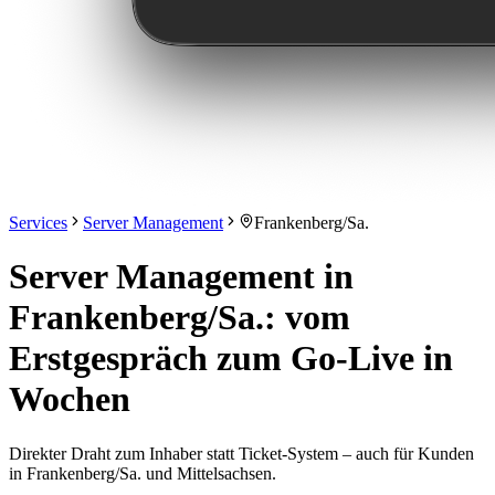
Services
Server Management
Frankenberg/Sa.
Server Management in
Frankenberg/Sa.: vom
Erstgespräch zum Go-Live in
Wochen
Direkter Draht zum Inhaber statt Ticket-System – auch für Kunden
in Frankenberg/Sa. und Mittelsachsen.