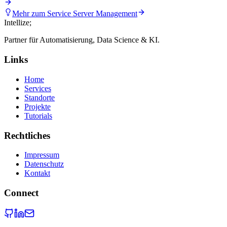
Mehr zum Service
Server Management
Intellize
;
Partner für Automatisierung, Data Science & KI.
Links
Home
Services
Standorte
Projekte
Tutorials
Rechtliches
Impressum
Datenschutz
Kontakt
Connect