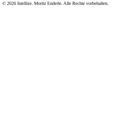
©
2026
Intellize. Moritz Enderle. Alle Rechte vorbehalten.