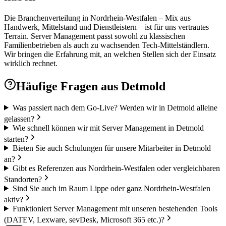
Die Branchenverteilung in Nordrhein-Westfalen – Mix aus
Handwerk, Mittelstand und Dienstleistern – ist für uns vertrautes
Terrain. Server Management passt sowohl zu klassischen
Familienbetrieben als auch zu wachsenden Tech-Mittelständlern.
Wir bringen die Erfahrung mit, an welchen Stellen sich der Einsatz
wirklich rechnet.
Häufige Fragen aus
Detmold
Was passiert nach dem Go-Live? Werden wir in Detmold alleine
gelassen?
Wie schnell können wir mit Server Management in Detmold
starten?
Bieten Sie auch Schulungen für unsere Mitarbeiter in Detmold
an?
Gibt es Referenzen aus Nordrhein-Westfalen oder vergleichbaren
Standorten?
Sind Sie auch im Raum Lippe oder ganz Nordrhein-Westfalen
aktiv?
Funktioniert Server Management mit unseren bestehenden Tools
(DATEV, Lexware, sevDesk, Microsoft 365 etc.)?