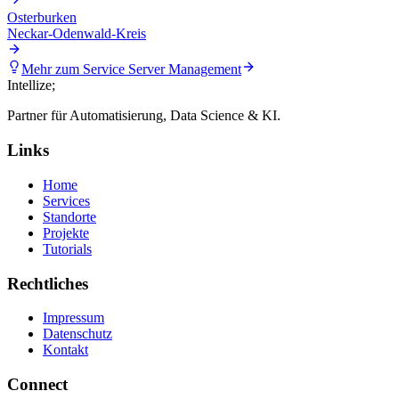
Osterburken
Neckar-Odenwald-Kreis
Mehr zum Service
Server Management
Intellize
;
Partner für Automatisierung, Data Science & KI.
Links
Home
Services
Standorte
Projekte
Tutorials
Rechtliches
Impressum
Datenschutz
Kontakt
Connect