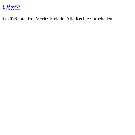
©
2026
Intellize. Moritz Enderle. Alle Rechte vorbehalten.