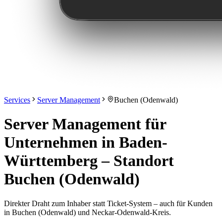
Services
Server Management
Buchen (Odenwald)
Server Management für
Unternehmen in Baden-
Württemberg – Standort
Buchen (Odenwald)
Direkter Draht zum Inhaber statt Ticket-System – auch für Kunden
in Buchen (Odenwald) und Neckar-Odenwald-Kreis.