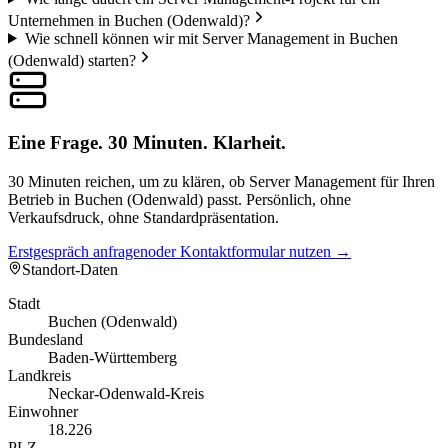
Unternehmen in Buchen (Odenwald)?
Wie schnell können wir mit Server Management in Buchen
(Odenwald) starten?
Eine Frage. 30 Minuten. Klarheit.
30 Minuten reichen, um zu klären, ob Server Management für Ihren
Betrieb in Buchen (Odenwald) passt. Persönlich, ohne
Verkaufsdruck, ohne Standardpräsentation.
Erstgespräch anfragen
oder Kontaktformular nutzen →
Standort-Daten
Stadt
Buchen (Odenwald)
Bundesland
Baden-Württemberg
Landkreis
Neckar-Odenwald-Kreis
Einwohner
18.226
PLZ