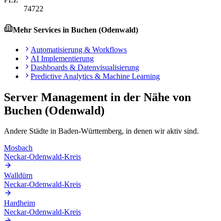
74722
Mehr Services in
Buchen (Odenwald)
Automatisierung & Workflows
AI Implementierung
Dashboards & Datenvisualisierung
Predictive Analytics & Machine Learning
Server Management
in der Nähe von
Buchen (Odenwald)
Andere Städte in
Baden-Württemberg
, in denen wir aktiv sind.
Mosbach
Neckar-Odenwald-Kreis
Walldürn
Neckar-Odenwald-Kreis
Hardheim
Neckar-Odenwald-Kreis