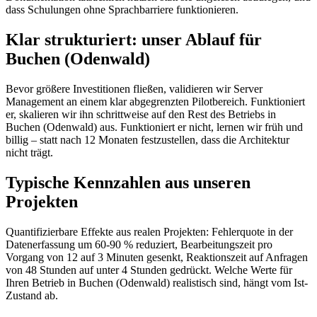
dass Schulungen ohne Sprachbarriere funktionieren.
Klar strukturiert: unser Ablauf für
Buchen (Odenwald)
Bevor größere Investitionen fließen, validieren wir Server
Management an einem klar abgegrenzten Pilotbereich. Funktioniert
er, skalieren wir ihn schrittweise auf den Rest des Betriebs in
Buchen (Odenwald) aus. Funktioniert er nicht, lernen wir früh und
billig – statt nach 12 Monaten festzustellen, dass die Architektur
nicht trägt.
Typische Kennzahlen aus unseren
Projekten
Quantifizierbare Effekte aus realen Projekten: Fehlerquote in der
Datenerfassung um 60-90 % reduziert, Bearbeitungszeit pro
Vorgang von 12 auf 3 Minuten gesenkt, Reaktionszeit auf Anfragen
von 48 Stunden auf unter 4 Stunden gedrückt. Welche Werte für
Ihren Betrieb in Buchen (Odenwald) realistisch sind, hängt vom Ist-
Zustand ab.