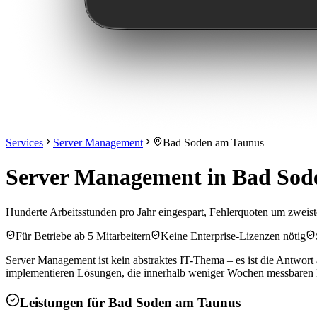
Services
Server Management
Bad Soden am Taunus
Server Management in Bad Sod
Hunderte Arbeitsstunden pro Jahr eingespart, Fehlerquoten um zweist
Für Betriebe ab 5 Mitarbeitern
Keine Enterprise-Lizenzen nötig
Server Management ist kein abstraktes IT-Thema – es ist die Antwort 
implementieren Lösungen, die innerhalb weniger Wochen messbaren
Leistungen für
Bad Soden am Taunus