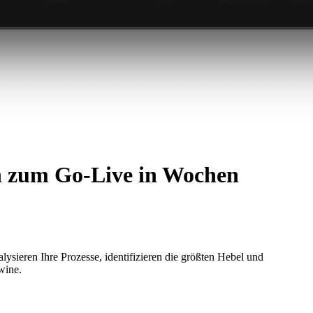
h zum Go-Live in Wochen
ysieren Ihre Prozesse, identifizieren die größten Hebel und
wine.