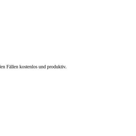
en Fällen kostenlos und produktiv.