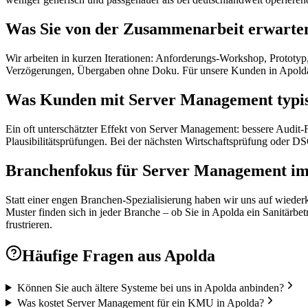
Was Sie von der Zusammenarbeit erwarte
Wir arbeiten in kurzen Iterationen: Anforderungs-Workshop, Prototyp
Verzögerungen, Übergaben ohne Doku. Für unsere Kunden in Apolda 
Was Kunden mit Server Management typis
Ein oft unterschätzter Effekt von Server Management: bessere Audit
Plausibilitätsprüfungen. Bei der nächsten Wirtschaftsprüfung oder 
Branchenfokus für Server Management i
Statt einer engen Branchen-Spezialisierung haben wir uns auf wieder
Muster finden sich in jeder Branche – ob Sie in Apolda ein Sanitärbet
frustrieren.
Häufige Fragen aus
Apolda
Können Sie auch ältere Systeme bei uns in Apolda anbinden?
Was kostet Server Management für ein KMU in Apolda?