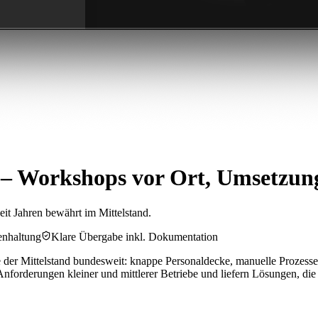
– Workshops vor Ort, Umsetzun
eit Jahren bewährt im Mittelstand.
enhaltung
Klare Übergabe inkl. Dokumentation
der Mittelstand bundesweit: knappe Personaldecke, manuelle Prozesse
forderungen kleiner und mittlerer Betriebe und liefern Lösungen, die