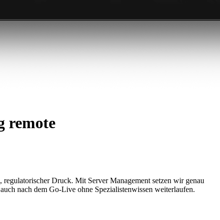
g remote
, regulatorischer Druck. Mit Server Management setzen wir genau
 auch nach dem Go-Live ohne Spezialistenwissen weiterlaufen.