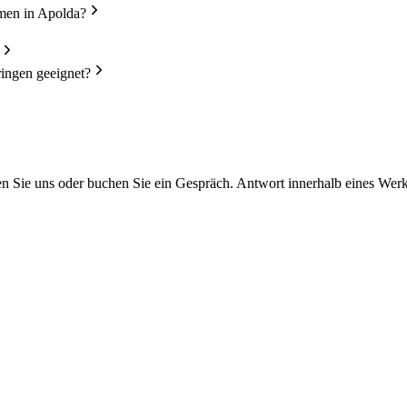
hmen in Apolda?
ingen geeignet?
ben Sie uns oder buchen Sie ein Gespräch. Antwort innerhalb eines Wer