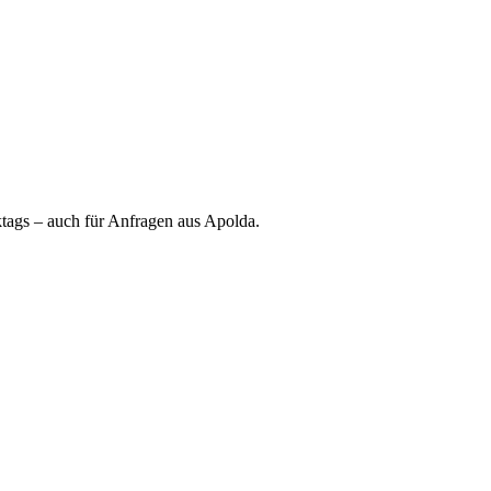
ktags – auch für Anfragen aus Apolda.