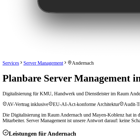
Services
Server Management
Andernach
Planbare Server Management in 
Digitalisierung für KMU, Handwerk und Dienstleister im Raum Ande
AV-Vertrag inklusive
EU-AI-Act-konforme Architektur
Audit-Tr
Die Digitalisierung im Raum Andernach und Mayen-Koblenz hat in den
Mitarbeiter. Server Management ist unsere Antwort darauf: keine Scha
Leistungen für
Andernach