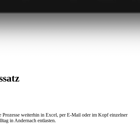
ssatz
Prozesse weiterhin in Excel, per E-Mail oder im Kopf einzelner
ltag in Andernach entlasten.