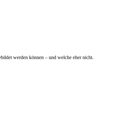
bildet werden können – und welche eher nicht.