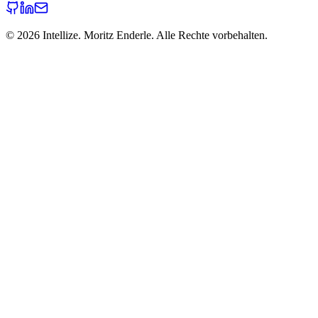
©
2026
Intellize. Moritz Enderle. Alle Rechte vorbehalten.