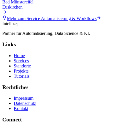
Bad Münstereifel
Euskirchen
Mehr zum Service
Automatisierung & Workflows
Intellize
;
Partner für Automatisierung, Data Science & KI.
Links
Home
Services
Standorte
Projekte
Tutorials
Rechtliches
Impressum
Datenschutz
Kontakt
Connect