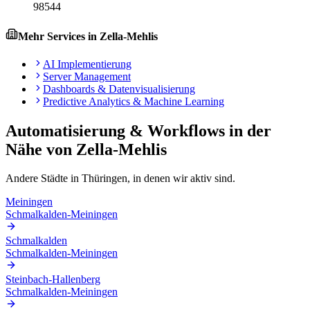
98544
Mehr Services in
Zella-Mehlis
AI Implementierung
Server Management
Dashboards & Datenvisualisierung
Predictive Analytics & Machine Learning
Automatisierung & Workflows
in der
Nähe von
Zella-Mehlis
Andere Städte in
Thüringen
, in denen wir aktiv sind.
Meiningen
Schmalkalden-Meiningen
Schmalkalden
Schmalkalden-Meiningen
Steinbach-Hallenberg
Schmalkalden-Meiningen