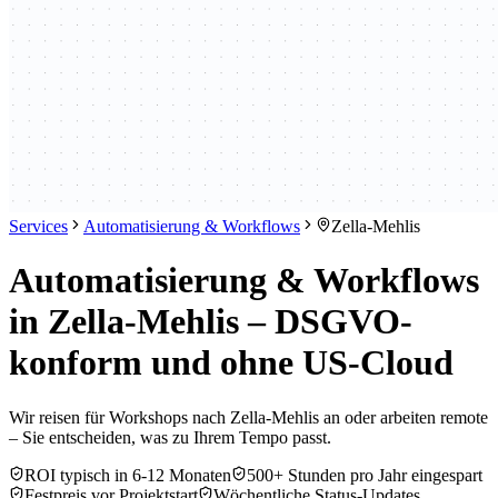
Services
Automatisierung & Workflows
Zella-Mehlis
Automatisierung & Workflows
in Zella-Mehlis – DSGVO-
konform und ohne US-Cloud
Wir reisen für Workshops nach Zella-Mehlis an oder arbeiten remote
– Sie entscheiden, was zu Ihrem Tempo passt.
ROI typisch in 6-12 Monaten
500+ Stunden pro Jahr eingespart
Festpreis vor Projektstart
Wöchentliche Status-Updates