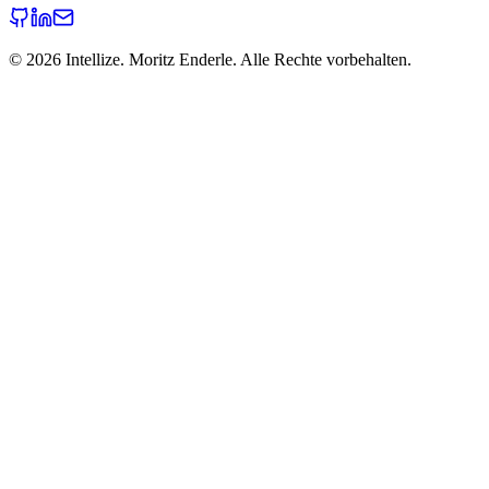
©
2026
Intellize. Moritz Enderle. Alle Rechte vorbehalten.