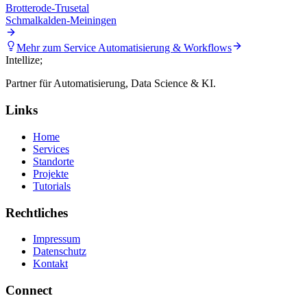
Brotterode-Trusetal
Schmalkalden-Meiningen
Mehr zum Service
Automatisierung & Workflows
Intellize
;
Partner für Automatisierung, Data Science & KI.
Links
Home
Services
Standorte
Projekte
Tutorials
Rechtliches
Impressum
Datenschutz
Kontakt
Connect