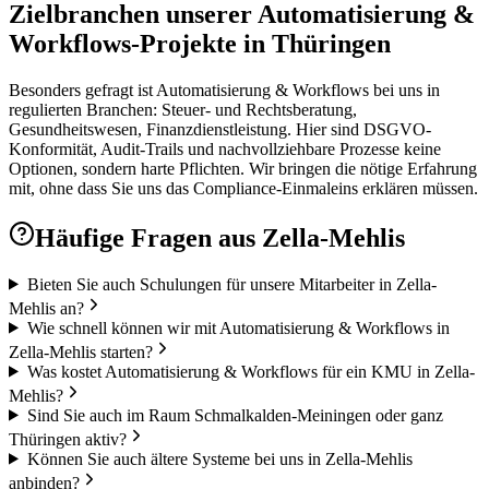
Zielbranchen unserer Automatisierung &
Workflows-Projekte in Thüringen
Besonders gefragt ist Automatisierung & Workflows bei uns in
regulierten Branchen: Steuer- und Rechtsberatung,
Gesundheitswesen, Finanzdienstleistung. Hier sind DSGVO-
Konformität, Audit-Trails und nachvollziehbare Prozesse keine
Optionen, sondern harte Pflichten. Wir bringen die nötige Erfahrung
mit, ohne dass Sie uns das Compliance-Einmaleins erklären müssen.
Häufige Fragen aus
Zella-Mehlis
Bieten Sie auch Schulungen für unsere Mitarbeiter in Zella-
Mehlis an?
Wie schnell können wir mit Automatisierung & Workflows in
Zella-Mehlis starten?
Was kostet Automatisierung & Workflows für ein KMU in Zella-
Mehlis?
Sind Sie auch im Raum Schmalkalden-Meiningen oder ganz
Thüringen aktiv?
Können Sie auch ältere Systeme bei uns in Zella-Mehlis
anbinden?