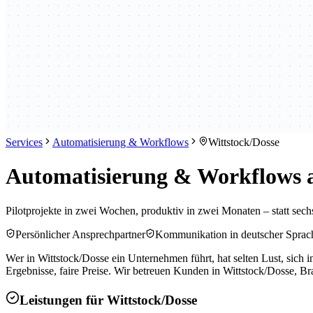
Services
Automatisierung & Workflows
Wittstock/Dosse
Automatisierung & Workflows au
Pilotprojekte in zwei Wochen, produktiv in zwei Monaten – statt se
Persönlicher Ansprechpartner
Kommunikation in deutscher Sprac
Wer in Wittstock/Dosse ein Unternehmen führt, hat selten Lust, sich 
Ergebnisse, faire Preise. Wir betreuen Kunden in Wittstock/Dosse,
Leistungen für
Wittstock/Dosse