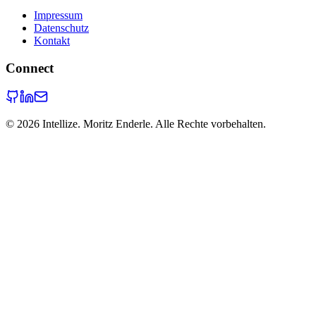
Impressum
Datenschutz
Kontakt
Connect
©
2026
Intellize. Moritz Enderle. Alle Rechte vorbehalten.