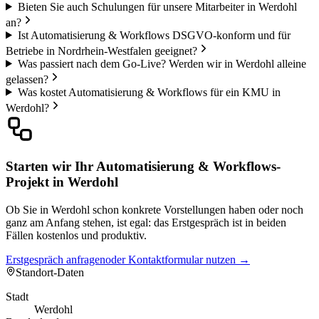
Bieten Sie auch Schulungen für unsere Mitarbeiter in Werdohl
an?
Ist Automatisierung & Workflows DSGVO-konform und für
Betriebe in Nordrhein-Westfalen geeignet?
Was passiert nach dem Go-Live? Werden wir in Werdohl alleine
gelassen?
Was kostet Automatisierung & Workflows für ein KMU in
Werdohl?
Starten wir Ihr Automatisierung & Workflows-
Projekt in Werdohl
Ob Sie in Werdohl schon konkrete Vorstellungen haben oder noch
ganz am Anfang stehen, ist egal: das Erstgespräch ist in beiden
Fällen kostenlos und produktiv.
Erstgespräch anfragen
oder Kontaktformular nutzen →
Standort-Daten
Stadt
Werdohl