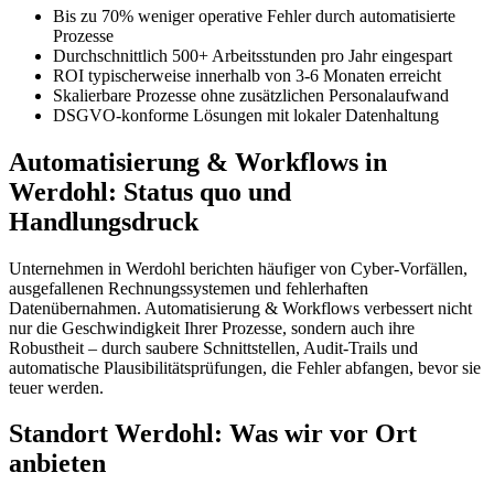
Bis zu 70% weniger operative Fehler durch automatisierte
Prozesse
Durchschnittlich 500+ Arbeitsstunden pro Jahr eingespart
ROI typischerweise innerhalb von 3-6 Monaten erreicht
Skalierbare Prozesse ohne zusätzlichen Personalaufwand
DSGVO-konforme Lösungen mit lokaler Datenhaltung
Automatisierung & Workflows in
Werdohl: Status quo und
Handlungsdruck
Unternehmen in Werdohl berichten häufiger von Cyber-Vorfällen,
ausgefallenen Rechnungssystemen und fehlerhaften
Datenübernahmen. Automatisierung & Workflows verbessert nicht
nur die Geschwindigkeit Ihrer Prozesse, sondern auch ihre
Robustheit – durch saubere Schnittstellen, Audit-Trails und
automatische Plausibilitätsprüfungen, die Fehler abfangen, bevor sie
teuer werden.
Standort Werdohl: Was wir vor Ort
anbieten