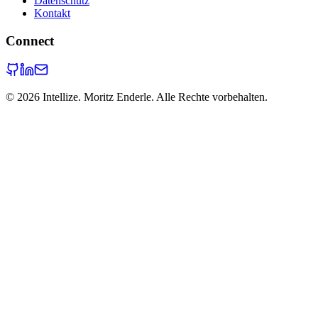
Datenschutz
Kontakt
Connect
©
2026
Intellize. Moritz Enderle. Alle Rechte vorbehalten.