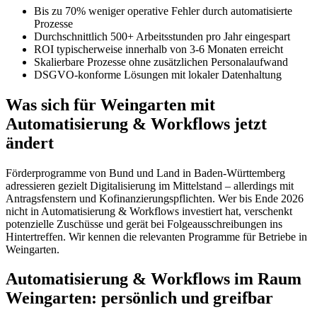
Bis zu 70% weniger operative Fehler durch automatisierte
Prozesse
Durchschnittlich 500+ Arbeitsstunden pro Jahr eingespart
ROI typischerweise innerhalb von 3-6 Monaten erreicht
Skalierbare Prozesse ohne zusätzlichen Personalaufwand
DSGVO-konforme Lösungen mit lokaler Datenhaltung
Was sich für Weingarten mit
Automatisierung & Workflows jetzt
ändert
Förderprogramme von Bund und Land in Baden-Württemberg
adressieren gezielt Digitalisierung im Mittelstand – allerdings mit
Antragsfenstern und Kofinanzierungspflichten. Wer bis Ende 2026
nicht in Automatisierung & Workflows investiert hat, verschenkt
potenzielle Zuschüsse und gerät bei Folgeausschreibungen ins
Hintertreffen. Wir kennen die relevanten Programme für Betriebe in
Weingarten.
Automatisierung & Workflows im Raum
Weingarten: persönlich und greifbar