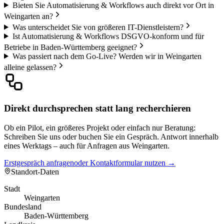
Bieten Sie Automatisierung & Workflows auch direkt vor Ort in
Weingarten an?
Was unterscheidet Sie von größeren IT-Dienstleistern?
Ist Automatisierung & Workflows DSGVO-konform und für
Betriebe in Baden-Württemberg geeignet?
Was passiert nach dem Go-Live? Werden wir in Weingarten
alleine gelassen?
Direkt durchsprechen statt lang recherchieren
Ob ein Pilot, ein größeres Projekt oder einfach nur Beratung:
Schreiben Sie uns oder buchen Sie ein Gespräch. Antwort innerhalb
eines Werktags – auch für Anfragen aus Weingarten.
Erstgespräch anfragen
oder Kontaktformular nutzen →
Standort-Daten
Stadt
Weingarten
Bundesland
Baden-Württemberg