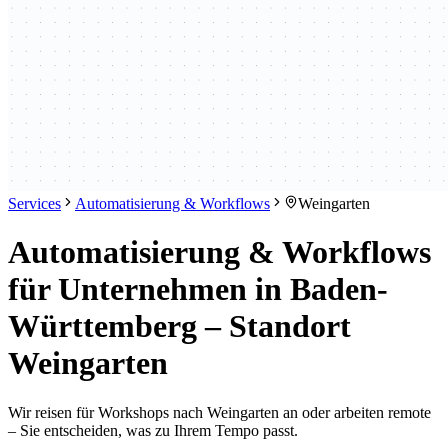
Services
Automatisierung & Workflows
Weingarten
Automatisierung & Workflows
für Unternehmen in Baden-
Württemberg – Standort
Weingarten
Wir reisen für Workshops nach Weingarten an oder arbeiten remote
– Sie entscheiden, was zu Ihrem Tempo passt.