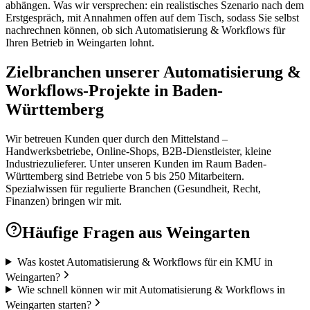
abhängen. Was wir versprechen: ein realistisches Szenario nach dem
Erstgespräch, mit Annahmen offen auf dem Tisch, sodass Sie selbst
nachrechnen können, ob sich Automatisierung & Workflows für
Ihren Betrieb in Weingarten lohnt.
Zielbranchen unserer Automatisierung &
Workflows-Projekte in Baden-
Württemberg
Wir betreuen Kunden quer durch den Mittelstand –
Handwerksbetriebe, Online-Shops, B2B-Dienstleister, kleine
Industriezulieferer. Unter unseren Kunden im Raum Baden-
Württemberg sind Betriebe von 5 bis 250 Mitarbeitern.
Spezialwissen für regulierte Branchen (Gesundheit, Recht,
Finanzen) bringen wir mit.
Häufige Fragen aus
Weingarten
Was kostet Automatisierung & Workflows für ein KMU in
Weingarten?
Wie schnell können wir mit Automatisierung & Workflows in
Weingarten starten?