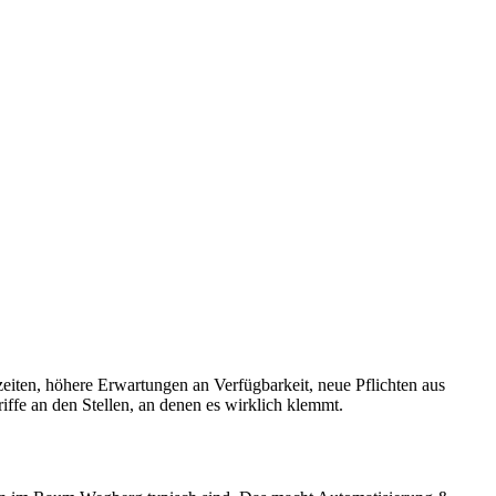
eiten, höhere Erwartungen an Verfügbarkeit, neue Pflichten aus
fe an den Stellen, an denen es wirklich klemmt.