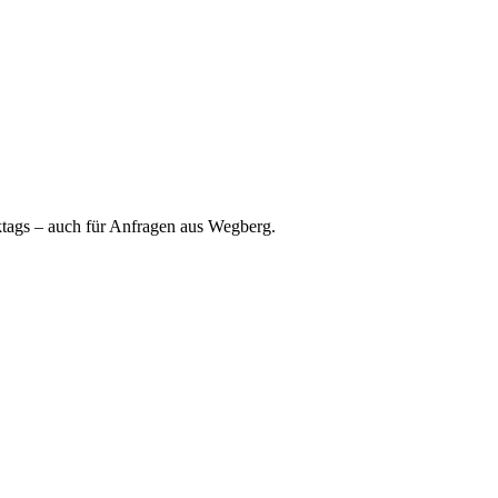
rktags – auch für Anfragen aus Wegberg.