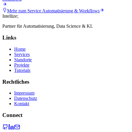
Mehr zum Service
Automatisierung & Workflows
Intellize
;
Partner für Automatisierung, Data Science & KI.
Links
Home
Services
Standorte
Projekte
Tutorials
Rechtliches
Impressum
Datenschutz
Kontakt
Connect