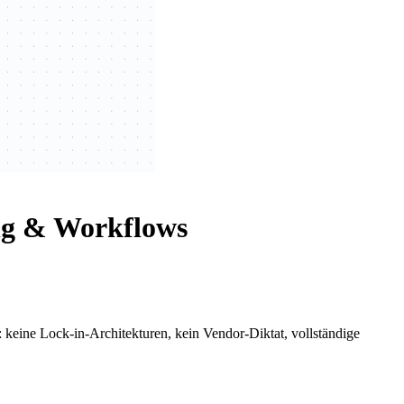
ng & Workflows
keine Lock-in-Architekturen, kein Vendor-Diktat, vollständige