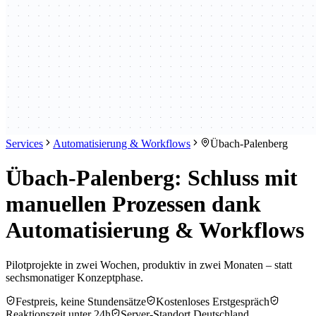
Services
Automatisierung & Workflows
Übach-Palenberg
Übach-Palenberg: Schluss mit
manuellen Prozessen dank
Automatisierung & Workflows
Pilotprojekte in zwei Wochen, produktiv in zwei Monaten – statt
sechsmonatiger Konzeptphase.
Festpreis, keine Stundensätze
Kostenloses Erstgespräch
Reaktionszeit unter 24h
Server-Standort Deutschland