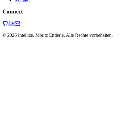
Connect
©
2026
Intellize. Moritz Enderle. Alle Rechte vorbehalten.