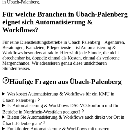
in Übach-Palenberg.
Für welche Branchen in Übach-Palenberg
eignet sich Automatisierung &
Workflows?
Für reine Dienstleistungsbetriebe in Übach-Palenberg – Agenturen,
Beratungen, Kanzleien, Pflegedienste – ist Automatisierung &
Workflows besonders attraktiv. Hier zählt jede Stunde, die nicht
abrechenbar ist, doppelt: einmal als Kosten, einmal als verlorene
Margenchance. Wir adressieren genau diese unsichtbaren
Stundenfresser.
Häufige Fragen aus
Übach-Palenberg
Was kostet Automatisierung & Workflows für ein KMU in
Übach-Palenberg?
Ist Automatisierung & Workflows DSGVO-konform und für
Betriebe in Nordrhein-Westfalen geeignet?
Bieten Sie Automatisierung & Workflows auch direkt vor Ort in
Übach-Palenberg an?
Funktioniert Automatisierung & Workflows mit unseren