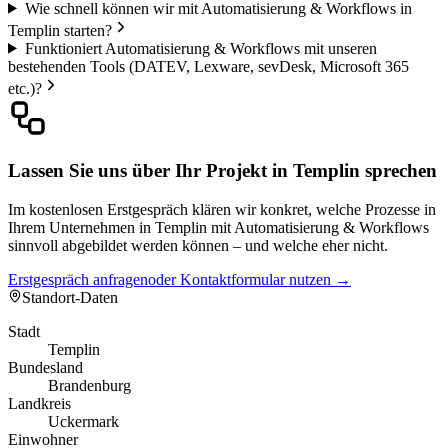
Wie schnell können wir mit Automatisierung & Workflows in
Templin starten?
Funktioniert Automatisierung & Workflows mit unseren
bestehenden Tools (DATEV, Lexware, sevDesk, Microsoft 365
etc.)?
Lassen Sie uns über Ihr Projekt in Templin sprechen
Im kostenlosen Erstgespräch klären wir konkret, welche Prozesse in
Ihrem Unternehmen in Templin mit Automatisierung & Workflows
sinnvoll abgebildet werden können – und welche eher nicht.
Erstgespräch anfragen
oder Kontaktformular nutzen →
Standort-Daten
Stadt
Templin
Bundesland
Brandenburg
Landkreis
Uckermark
Einwohner