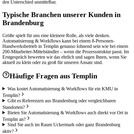
den Unterschied unmittelbar.
Typische Branchen unserer Kunden in
Brandenburg
Größe spielt für uns eine kleinere Rolle, als viele denken.
Automatisierung & Workflows kann bei einem 8-Personen-
Handwerksbetrieb in Templin genauso lohnend sein wie bei einem
200-Mitarbeiter-Mittelständler – wenn die Prozessstruktur passt. Im
Erstgespräch bewerten wir das ehrlich und sagen Ihnen, wenn Sie
aktuell zu klein oder zu groß für unseren Ansatz sind.
Häufige Fragen aus
Templin
Was kostet Automatisierung & Workflows für ein KMU in
Templin?
Gibt es Referenzen aus Brandenburg oder vergleichbaren
Standorten?
Bieten Sie Automatisierung & Workflows auch direkt vor Ort in
Templin an?
Sind Sie auch im Raum Uckermark oder ganz Brandenburg
aktiv?