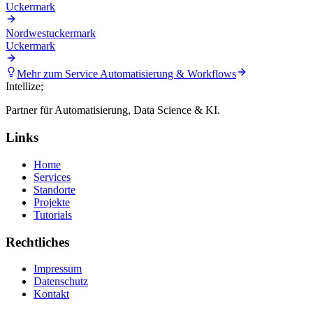
Uckermark
Nordwestuckermark
Uckermark
Mehr zum Service
Automatisierung & Workflows
Intellize
;
Partner für Automatisierung, Data Science & KI.
Links
Home
Services
Standorte
Projekte
Tutorials
Rechtliches
Impressum
Datenschutz
Kontakt