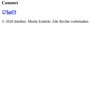
Connect
©
2026
Intellize. Moritz Enderle. Alle Rechte vorbehalten.