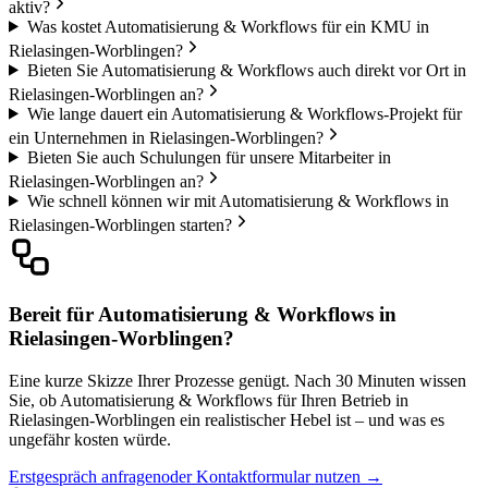
aktiv?
Was kostet Automatisierung & Workflows für ein KMU in
Rielasingen-Worblingen?
Bieten Sie Automatisierung & Workflows auch direkt vor Ort in
Rielasingen-Worblingen an?
Wie lange dauert ein Automatisierung & Workflows-Projekt für
ein Unternehmen in Rielasingen-Worblingen?
Bieten Sie auch Schulungen für unsere Mitarbeiter in
Rielasingen-Worblingen an?
Wie schnell können wir mit Automatisierung & Workflows in
Rielasingen-Worblingen starten?
Bereit für Automatisierung & Workflows in
Rielasingen-Worblingen?
Eine kurze Skizze Ihrer Prozesse genügt. Nach 30 Minuten wissen
Sie, ob Automatisierung & Workflows für Ihren Betrieb in
Rielasingen-Worblingen ein realistischer Hebel ist – und was es
ungefähr kosten würde.
Erstgespräch anfragen
oder Kontaktformular nutzen →