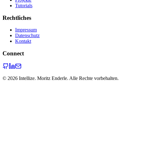
Tutorials
Rechtliches
Impressum
Datenschutz
Kontakt
Connect
©
2026
Intellize. Moritz Enderle. Alle Rechte vorbehalten.