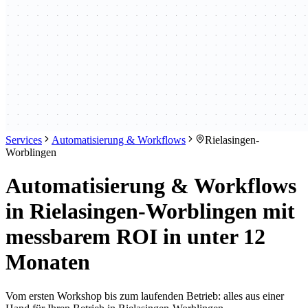
Services
Automatisierung & Workflows
Rielasingen-
Worblingen
Automatisierung & Workflows
in Rielasingen-Worblingen mit
messbarem ROI in unter 12
Monaten
Vom ersten Workshop bis zum laufenden Betrieb: alles aus einer