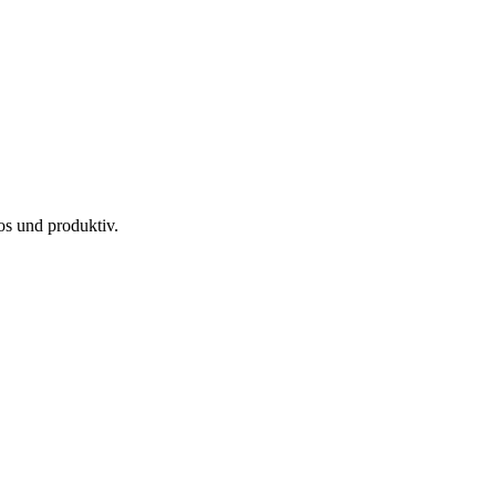
os und produktiv.