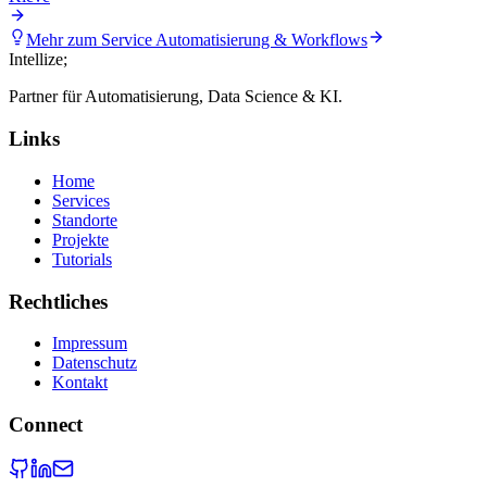
Mehr zum Service
Automatisierung & Workflows
Intellize
;
Partner für Automatisierung, Data Science & KI.
Links
Home
Services
Standorte
Projekte
Tutorials
Rechtliches
Impressum
Datenschutz
Kontakt
Connect