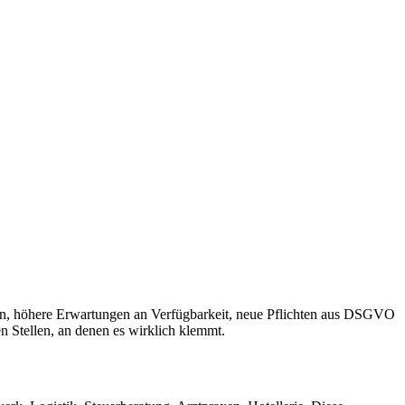
iten, höhere Erwartungen an Verfügbarkeit, neue Pflichten aus DSGVO
n Stellen, an denen es wirklich klemmt.