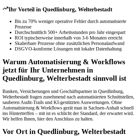
Ihr Vorteil in
Quedlinburg, Welterbestadt
Bis zu 70% weniger operative Fehler durch automatisierte
Prozesse
Durchschnittlich 500+ Arbeitsstunden pro Jahr eingespart
ROI typischerweise innerhalb von 3-6 Monaten erreicht
Skalierbare Prozesse ohne zusätzlichen Personalaufwand
DSGVO-konforme Lösungen mit lokaler Datenhaltung
Warum Automatisierung & Workflows
jetzt für Ihr Unternehmen in
Quedlinburg, Welterbestadt sinnvoll ist
Banken, Versicherungen und Geschäftspartner in Quedlinburg,
Welterbestadt fragen zunehmend nach automatisierten Schnittstellen,
sauberen Audit-Trails und KI-gestützten Auswertungen. Ohne
Automatisierung & Workflows gerät man in Sachsen-Anhalt schnell
ins Hintertreffen – mit ist es schlicht der Standard, der erwartet wird.
Wir helfen Ihnen, hier den Anschluss zu halten.
Vor Ort in Quedlinburg, Welterbestadt