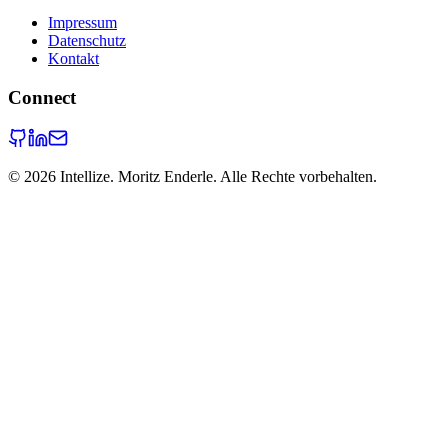
Impressum
Datenschutz
Kontakt
Connect
©
2026
Intellize. Moritz Enderle. Alle Rechte vorbehalten.