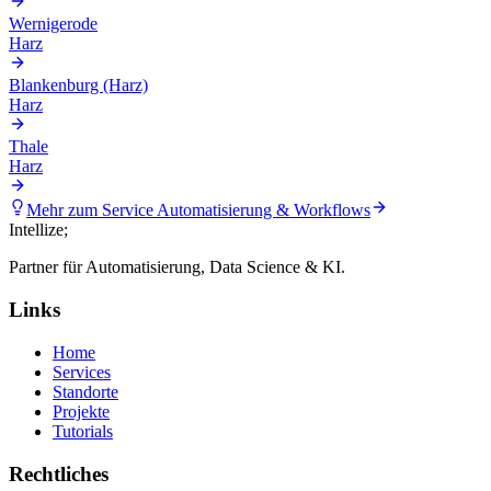
Wernigerode
Harz
Blankenburg (Harz)
Harz
Thale
Harz
Mehr zum Service
Automatisierung & Workflows
Intellize
;
Partner für Automatisierung, Data Science & KI.
Links
Home
Services
Standorte
Projekte
Tutorials
Rechtliches