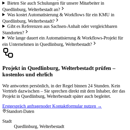
Bieten Sie auch Schulungen für unsere Mitarbeiter in
Quedlinburg, Welterbestadt an?
Was kostet Automatisierung & Workflows für ein KMU in
Quedlinburg, Welterbestadt?
Gibt es Referenzen aus Sachsen-Anhalt oder vergleichbaren
Standorten?
Wie lange dauert ein Automatisierung & Workflows-Projekt für
ein Unternehmen in Quedlinburg, Welterbestadt?
Projekt in Quedlinburg, Welterbestadt prüfen –
kostenlos und ehrlich
Wir antworten persönlich, in der Regel binnen 24 Stunden. Kein
Vertrieb dazwischen – Sie sprechen direkt mit dem Inhaber, der das
Projekt in Quedlinburg, Welterbestadt später auch begleitet.
Erstgespräch anfragen
oder Kontaktformular nutzen →
Standort-Daten
Stadt
Quedlinburg, Welterbestadt