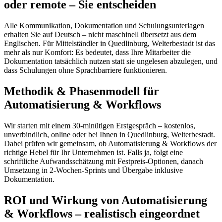
oder remote – Sie entscheiden
Alle Kommunikation, Dokumentation und Schulungsunterlagen
erhalten Sie auf Deutsch – nicht maschinell übersetzt aus dem
Englischen. Für Mittelständler in Quedlinburg, Welterbestadt ist das
mehr als nur Komfort: Es bedeutet, dass Ihre Mitarbeiter die
Dokumentation tatsächlich nutzen statt sie ungelesen abzulegen, und
dass Schulungen ohne Sprachbarriere funktionieren.
Methodik & Phasenmodell für
Automatisierung & Workflows
Wir starten mit einem 30-minütigen Erstgespräch – kostenlos,
unverbindlich, online oder bei Ihnen in Quedlinburg, Welterbestadt.
Dabei prüfen wir gemeinsam, ob Automatisierung & Workflows der
richtige Hebel für Ihr Unternehmen ist. Falls ja, folgt eine
schriftliche Aufwandsschätzung mit Festpreis-Optionen, danach
Umsetzung in 2-Wochen-Sprints und Übergabe inklusive
Dokumentation.
ROI und Wirkung von Automatisierung
& Workflows – realistisch eingeordnet