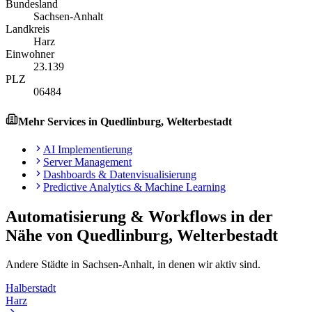
Bundesland
Sachsen-Anhalt
Landkreis
Harz
Einwohner
23.139
PLZ
06484
Mehr Services in
Quedlinburg, Welterbestadt
AI Implementierung
Server Management
Dashboards & Datenvisualisierung
Predictive Analytics & Machine Learning
Automatisierung & Workflows
in der
Nähe von
Quedlinburg, Welterbestadt
Andere Städte in
Sachsen-Anhalt
, in denen wir aktiv sind.
Halberstadt
Harz