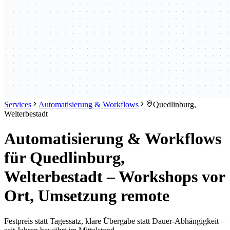
Services
Automatisierung & Workflows
Quedlinburg,
Welterbestadt
Automatisierung & Workflows
für Quedlinburg,
Welterbestadt – Workshops vor
Ort, Umsetzung remote
Festpreis statt Tagessatz, klare Übergabe statt Dauer-Abhängigkeit –