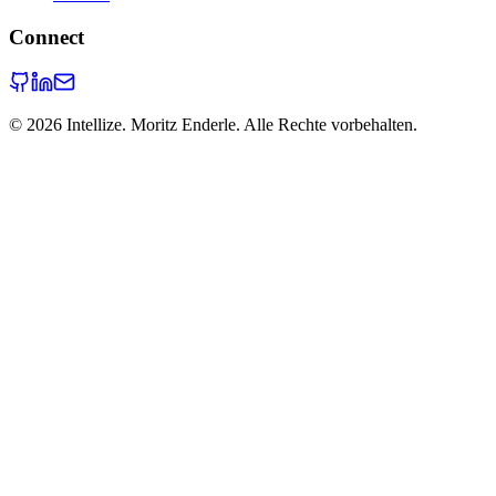
Connect
©
2026
Intellize. Moritz Enderle. Alle Rechte vorbehalten.