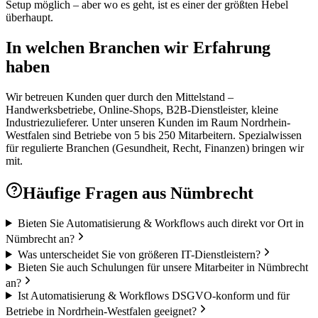
Setup möglich – aber wo es geht, ist es einer der größten Hebel
überhaupt.
In welchen Branchen wir Erfahrung
haben
Wir betreuen Kunden quer durch den Mittelstand –
Handwerksbetriebe, Online-Shops, B2B-Dienstleister, kleine
Industriezulieferer. Unter unseren Kunden im Raum Nordrhein-
Westfalen sind Betriebe von 5 bis 250 Mitarbeitern. Spezialwissen
für regulierte Branchen (Gesundheit, Recht, Finanzen) bringen wir
mit.
Häufige Fragen aus
Nümbrecht
Bieten Sie Automatisierung & Workflows auch direkt vor Ort in
Nümbrecht an?
Was unterscheidet Sie von größeren IT-Dienstleistern?
Bieten Sie auch Schulungen für unsere Mitarbeiter in Nümbrecht
an?
Ist Automatisierung & Workflows DSGVO-konform und für
Betriebe in Nordrhein-Westfalen geeignet?