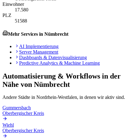
Einwohner
17.580
PLZ
51588
Mehr Services in
Nümbrecht
AI Implementierung
Server Management
Dashboards & Datenvisualisierung
Predictive Analytics & Machine Learning
Automatisierung & Workflows
in der
Nähe von
Nümbrecht
Andere Städte in
Nordrhein-Westfalen
, in denen wir aktiv sind.
Gummersbach
Oberbergischer Kreis
Wiehl
Oberbergischer Kreis