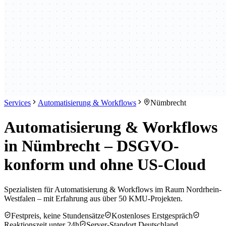
Services
Automatisierung & Workflows
Nümbrecht
Automatisierung & Workflows
in Nümbrecht – DSGVO-
konform und ohne US-Cloud
Spezialisten für Automatisierung & Workflows im Raum Nordrhein-
Westfalen – mit Erfahrung aus über 50 KMU-Projekten.
Festpreis, keine Stundensätze
Kostenloses Erstgespräch
Reaktionszeit unter 24h
Server-Standort Deutschland