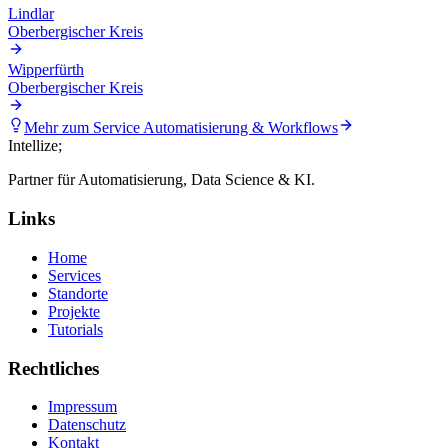
Lindlar
Oberbergischer Kreis
Wipperfürth
Oberbergischer Kreis
Mehr zum Service
Automatisierung & Workflows
Intellize
;
Partner für Automatisierung, Data Science & KI.
Links
Home
Services
Standorte
Projekte
Tutorials
Rechtliches
Impressum
Datenschutz
Kontakt