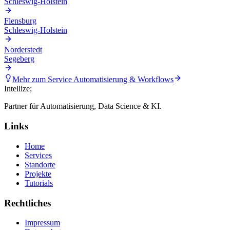
Schleswig-Holstein
Flensburg
Schleswig-Holstein
Norderstedt
Segeberg
Mehr zum Service
Automatisierung & Workflows
Intellize
;
Partner für Automatisierung, Data Science & KI.
Links
Home
Services
Standorte
Projekte
Tutorials
Rechtliches
Impressum