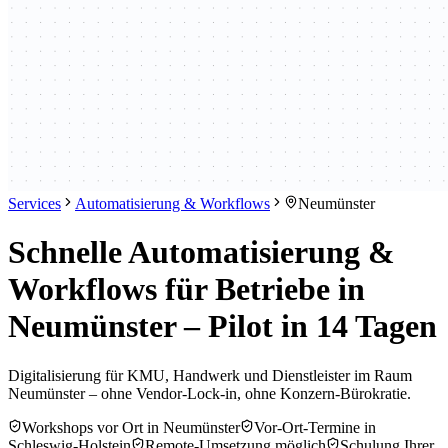
Services
Automatisierung & Workflows
Neumünster
Schnelle Automatisierung &
Workflows für Betriebe in
Neumünster – Pilot in 14 Tagen
Digitalisierung für KMU, Handwerk und Dienstleister im Raum
Neumünster – ohne Vendor-Lock-in, ohne Konzern-Bürokratie.
Workshops vor Ort in Neumünster
Vor-Ort-Termine in
Schleswig-Holstein
Remote-Umsetzung möglich
Schulung Ihrer