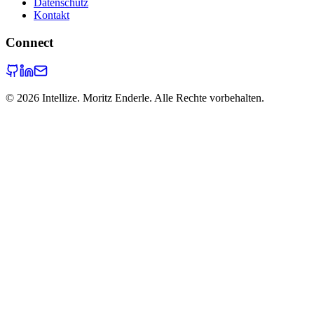
Datenschutz
Kontakt
Connect
©
2026
Intellize. Moritz Enderle. Alle Rechte vorbehalten.