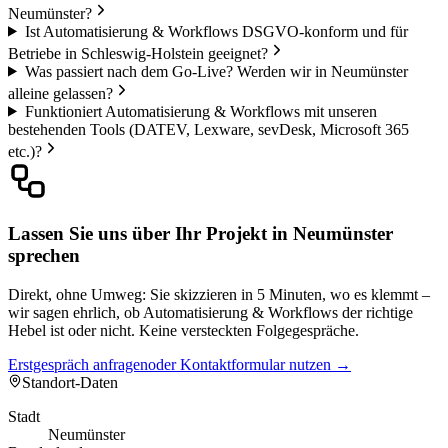
Neumünster?
Ist Automatisierung & Workflows DSGVO-konform und für
Betriebe in Schleswig-Holstein geeignet?
Was passiert nach dem Go-Live? Werden wir in Neumünster
alleine gelassen?
Funktioniert Automatisierung & Workflows mit unseren
bestehenden Tools (DATEV, Lexware, sevDesk, Microsoft 365
etc.)?
Lassen Sie uns über Ihr Projekt in Neumünster
sprechen
Direkt, ohne Umweg: Sie skizzieren in 5 Minuten, wo es klemmt –
wir sagen ehrlich, ob Automatisierung & Workflows der richtige
Hebel ist oder nicht. Keine versteckten Folgegespräche.
Erstgespräch anfragen
oder Kontaktformular nutzen →
Standort-Daten
Stadt
Neumünster