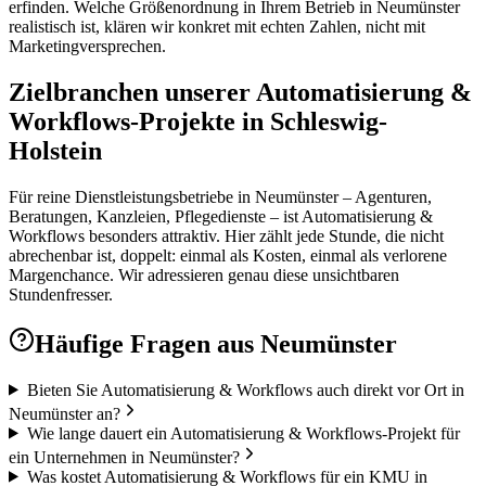
erfinden. Welche Größenordnung in Ihrem Betrieb in Neumünster
realistisch ist, klären wir konkret mit echten Zahlen, nicht mit
Marketingversprechen.
Zielbranchen unserer Automatisierung &
Workflows-Projekte in Schleswig-
Holstein
Für reine Dienstleistungsbetriebe in Neumünster – Agenturen,
Beratungen, Kanzleien, Pflegedienste – ist Automatisierung &
Workflows besonders attraktiv. Hier zählt jede Stunde, die nicht
abrechenbar ist, doppelt: einmal als Kosten, einmal als verlorene
Margenchance. Wir adressieren genau diese unsichtbaren
Stundenfresser.
Häufige Fragen aus
Neumünster
Bieten Sie Automatisierung & Workflows auch direkt vor Ort in
Neumünster an?
Wie lange dauert ein Automatisierung & Workflows-Projekt für
ein Unternehmen in Neumünster?
Was kostet Automatisierung & Workflows für ein KMU in