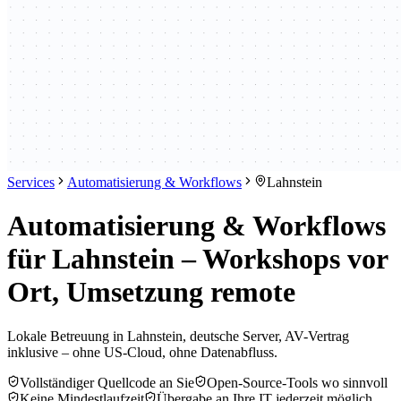
Services
Automatisierung & Workflows
Lahnstein
Automatisierung & Workflows
für Lahnstein – Workshops vor
Ort, Umsetzung remote
Lokale Betreuung in Lahnstein, deutsche Server, AV-Vertrag
inklusive – ohne US-Cloud, ohne Datenabfluss.
Vollständiger Quellcode an Sie
Open-Source-Tools wo sinnvoll
Keine Mindestlaufzeit
Übergabe an Ihre IT jederzeit möglich