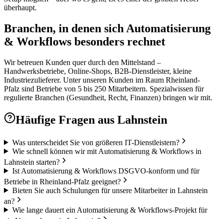
überhaupt.
Branchen, in denen sich Automatisierung
& Workflows besonders rechnet
Wir betreuen Kunden quer durch den Mittelstand –
Handwerksbetriebe, Online-Shops, B2B-Dienstleister, kleine
Industriezulieferer. Unter unseren Kunden im Raum Rheinland-
Pfalz sind Betriebe von 5 bis 250 Mitarbeitern. Spezialwissen für
regulierte Branchen (Gesundheit, Recht, Finanzen) bringen wir mit.
Häufige Fragen aus
Lahnstein
Was unterscheidet Sie von größeren IT-Dienstleistern?
Wie schnell können wir mit Automatisierung & Workflows in
Lahnstein starten?
Ist Automatisierung & Workflows DSGVO-konform und für
Betriebe in Rheinland-Pfalz geeignet?
Bieten Sie auch Schulungen für unsere Mitarbeiter in Lahnstein
an?
Wie lange dauert ein Automatisierung & Workflows-Projekt für