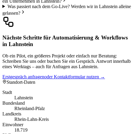
ein Unternehmen in Lahnstein?
Was passiert nach dem Go-Live? Werden wir in Lahnstein alleine
gelassen?
Nächste Schritte für Automatisierung & Workflows
in Lahnstein
Ob ein Pilot, ein größeres Projekt oder einfach nur Beratung:
Schreiben Sie uns oder buchen Sie ein Gespräch. Antwort innerhalb
eines Werktags – auch für Anfragen aus Lahnstein.
Erstgespräch anfragen
oder Kontaktformular nutzen →
Standort-Daten
Stadt
Lahnstein
Bundesland
Rheinland-Pfalz
Landkreis
Rhein-Lahn-Kreis
Einwohner
18.719