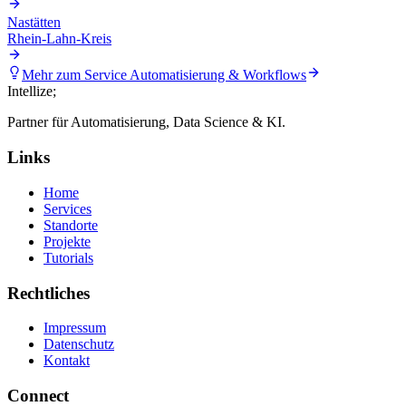
Nastätten
Rhein-Lahn-Kreis
Mehr zum Service
Automatisierung & Workflows
Intellize
;
Partner für Automatisierung, Data Science & KI.
Links
Home
Services
Standorte
Projekte
Tutorials
Rechtliches
Impressum
Datenschutz
Kontakt
Connect