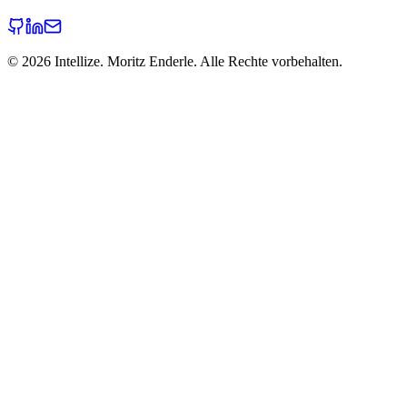
©
2026
Intellize. Moritz Enderle. Alle Rechte vorbehalten.