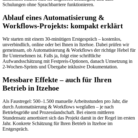
Schulungen ohne Sprachbarriere funktionieren.
Ablauf eines Automatisierung &
Workflows-Projekts: kompakt erklärt
Wir starten mit einem 30-minütigen Erstgespräch – kostenlos,
unverbindlich, online oder bei Ihnen in Itzehoe. Dabei prüfen wir
gemeinsam, ob Automatisierung & Workflows der richtige Hebel für
Ihr Unternehmen ist. Falls ja, folgt eine schriftliche
Aufwandsschätzung mit Festpreis-Optionen, danach Umsetzung in
2-Wochen-Sprints und Übergabe inklusive Dokumentation.
Messbare Effekte – auch für Ihren
Betrieb in Itzehoe
Als Faustregel: 500–1.500 manuelle Arbeitsstunden pro Jahr, die
durch Automatisierung & Workflows wegfallen – je nach
Betriebsgröße und Prozesslandschaft. Bei einem mittleren
Stundensatz amortisiert sich das Projekt damit in der Regel im ersten
Jahr. Konkrete Schätzung für Ihren Betrieb in Itzehoe im
Erstgespräch.