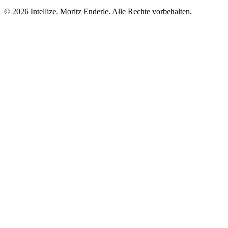
©
2026
Intellize. Moritz Enderle. Alle Rechte vorbehalten.