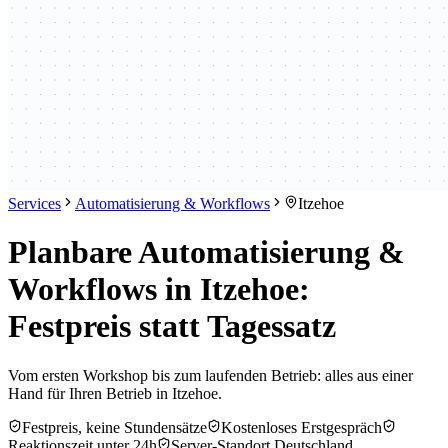
Services
Automatisierung & Workflows
Itzehoe
Planbare Automatisierung &
Workflows in Itzehoe:
Festpreis statt Tagessatz
Vom ersten Workshop bis zum laufenden Betrieb: alles aus einer
Hand für Ihren Betrieb in Itzehoe.
Festpreis, keine Stundensätze
Kostenloses Erstgespräch
Reaktionszeit unter 24h
Server-Standort Deutschland