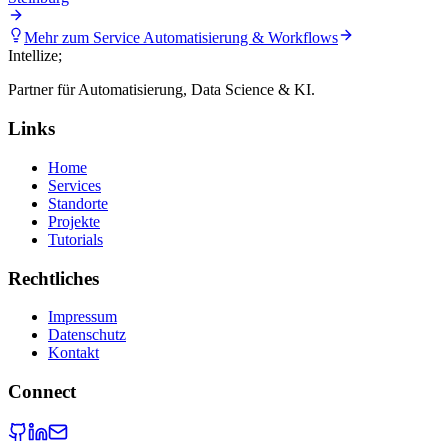
Mehr zum Service
Automatisierung & Workflows
Intellize
;
Partner für Automatisierung, Data Science & KI.
Links
Home
Services
Standorte
Projekte
Tutorials
Rechtliches
Impressum
Datenschutz
Kontakt
Connect