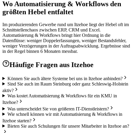
Wo Automatisierung & Workflows den
größten Hebel entfaltet
Im produzierenden Gewerbe rund um Itzehoe liegt der Hebel oft im
Schnittstellenchaos zwischen ERP, CRM und Excel.
Automatisierung & Workflows bringt hier Ordnung in die
Datenflüsse: weniger Doppelerfassungen, weniger Bestandsfehler,
weniger Verzögerungen in der Auftragsabwicklung. Ergebnisse sind
in der Regel binnen 6 Monaten messbar.
Häufige Fragen aus
Itzehoe
Können Sie auch ältere Systeme bei uns in Itzehoe anbinden?
Sind Sie auch im Raum Steinburg oder ganz Schleswig-Holstein
aktiv?
Was kostet Automatisierung & Workflows für ein KMU in
Itzehoe?
Was unterscheidet Sie von größeren IT-Dienstleistern?
Wie schnell können wir mit Automatisierung & Workflows in
Itzehoe starten?
Bieten Sie auch Schulungen für unsere Mitarbeiter in Itzehoe an?