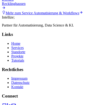
Recklinghausen
Mehr zum Service
Automatisierung & Workflows
Intellize
;
Partner für Automatisierung, Data Science & KI.
Links
Home
Services
Standorte
Projekte
Tutorials
Rechtliches
Impressum
Datenschutz
Kontakt
Connect