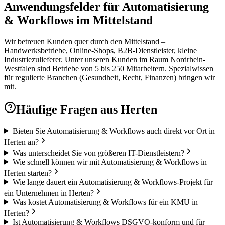
Anwendungsfelder für Automatisierung
& Workflows im Mittelstand
Wir betreuen Kunden quer durch den Mittelstand –
Handwerksbetriebe, Online-Shops, B2B-Dienstleister, kleine
Industriezulieferer. Unter unseren Kunden im Raum Nordrhein-
Westfalen sind Betriebe von 5 bis 250 Mitarbeitern. Spezialwissen
für regulierte Branchen (Gesundheit, Recht, Finanzen) bringen wir
mit.
Häufige Fragen aus
Herten
Bieten Sie Automatisierung & Workflows auch direkt vor Ort in
Herten an?
Was unterscheidet Sie von größeren IT-Dienstleistern?
Wie schnell können wir mit Automatisierung & Workflows in
Herten starten?
Wie lange dauert ein Automatisierung & Workflows-Projekt für
ein Unternehmen in Herten?
Was kostet Automatisierung & Workflows für ein KMU in
Herten?
Ist Automatisierung & Workflows DSGVO-konform und für