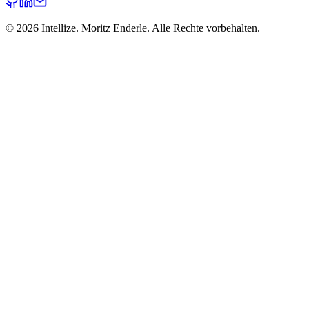
©
2026
Intellize. Moritz Enderle. Alle Rechte vorbehalten.