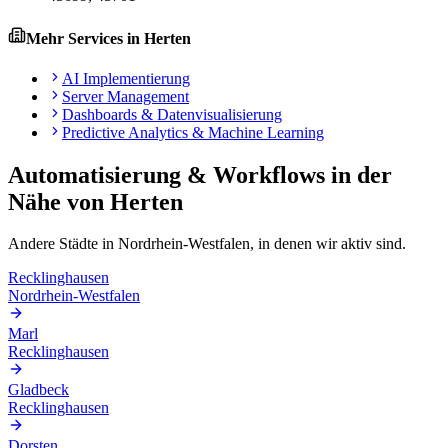
Mehr Services in
Herten
AI Implementierung
Server Management
Dashboards & Datenvisualisierung
Predictive Analytics & Machine Learning
Automatisierung & Workflows
in der
Nähe von
Herten
Andere Städte in
Nordrhein-Westfalen
, in denen wir aktiv sind.
Recklinghausen
Nordrhein-Westfalen
Marl
Recklinghausen
Gladbeck
Recklinghausen
Dorsten