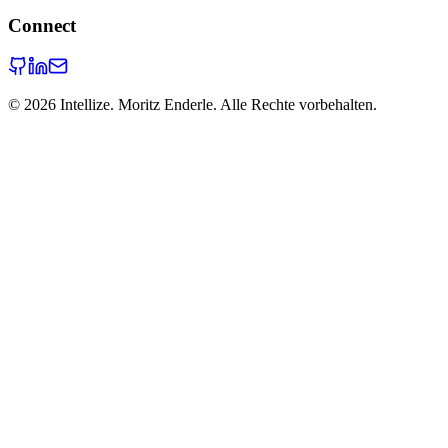
Connect
©
2026
Intellize. Moritz Enderle. Alle Rechte vorbehalten.