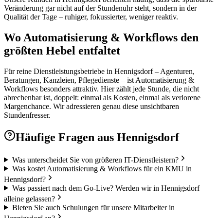
Veränderung gar nicht auf der Stundenuhr steht, sondern in der
Qualität der Tage – ruhiger, fokussierter, weniger reaktiv.
Wo Automatisierung & Workflows den
größten Hebel entfaltet
Für reine Dienstleistungsbetriebe in Hennigsdorf – Agenturen,
Beratungen, Kanzleien, Pflegedienste – ist Automatisierung &
Workflows besonders attraktiv. Hier zählt jede Stunde, die nicht
abrechenbar ist, doppelt: einmal als Kosten, einmal als verlorene
Margenchance. Wir adressieren genau diese unsichtbaren
Stundenfresser.
Häufige Fragen aus
Hennigsdorf
Was unterscheidet Sie von größeren IT-Dienstleistern?
Was kostet Automatisierung & Workflows für ein KMU in
Hennigsdorf?
Was passiert nach dem Go-Live? Werden wir in Hennigsdorf
alleine gelassen?
Bieten Sie auch Schulungen für unsere Mitarbeiter in