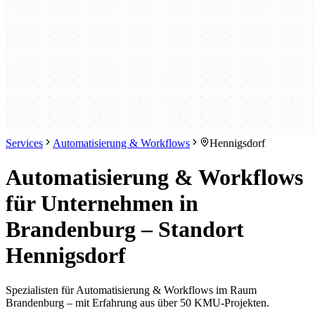
Services
Automatisierung & Workflows
Hennigsdorf
Automatisierung & Workflows
für Unternehmen in
Brandenburg – Standort
Hennigsdorf
Spezialisten für Automatisierung & Workflows im Raum
Brandenburg – mit Erfahrung aus über 50 KMU-Projekten.