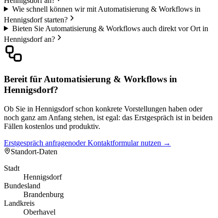
Hennigsdorf an?
Wie schnell können wir mit Automatisierung & Workflows in
Hennigsdorf starten?
Bieten Sie Automatisierung & Workflows auch direkt vor Ort in
Hennigsdorf an?
Bereit für Automatisierung & Workflows in
Hennigsdorf?
Ob Sie in Hennigsdorf schon konkrete Vorstellungen haben oder
noch ganz am Anfang stehen, ist egal: das Erstgespräch ist in beiden
Fällen kostenlos und produktiv.
Erstgespräch anfragen
oder Kontaktformular nutzen →
Standort-Daten
Stadt
Hennigsdorf
Bundesland
Brandenburg
Landkreis
Oberhavel