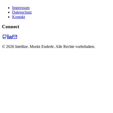
Impressum
Datenschutz
Kontakt
Connect
©
2026
Intellize. Moritz Enderle. Alle Rechte vorbehalten.