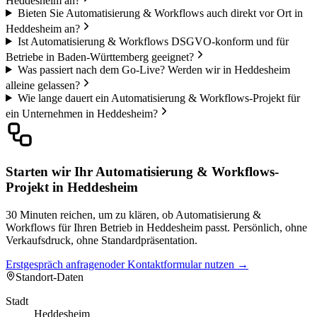
Heddesheim an?
Bieten Sie Automatisierung & Workflows auch direkt vor Ort in
Heddesheim an?
Ist Automatisierung & Workflows DSGVO-konform und für
Betriebe in Baden-Württemberg geeignet?
Was passiert nach dem Go-Live? Werden wir in Heddesheim
alleine gelassen?
Wie lange dauert ein Automatisierung & Workflows-Projekt für
ein Unternehmen in Heddesheim?
Starten wir Ihr Automatisierung & Workflows-
Projekt in Heddesheim
30 Minuten reichen, um zu klären, ob Automatisierung &
Workflows für Ihren Betrieb in Heddesheim passt. Persönlich, ohne
Verkaufsdruck, ohne Standardpräsentation.
Erstgespräch anfragen
oder Kontaktformular nutzen →
Standort-Daten
Stadt
Heddesheim