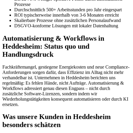
Prozesse
Durchschnittlich 500+ Arbeitsstunden pro Jahr eingespart
ROI typischerweise innerhalb von 3-6 Monaten erreicht
Skalierbare Prozesse ohne zusätzlichen Personalaufwand
DSGVO-konforme Lösungen mit lokaler Datenhaltung
Automatisierung & Workflows in
Heddesheim: Status quo und
Handlungsdruck
Fachkräftemangel, gestiegene Energiekosten und neue Compliance-
Anforderungen sorgen dafür, dass Effizienz im Alltag nicht mehr
verhandelbar ist. Unternehmen in Heddesheim berichten uns
regelmäßig: Es fehlen Hände, nicht Aufträge. Automatisierung &
Workflows adressiert genau diesen Engpass – nicht durch
zusätzliche Software-Lizenzen, sondern indem wir
Wiederholungstätigkeiten konsequent automatisieren oder durch KI
ersetzen.
Was unsere Kunden in Heddesheim
besonders schätzen