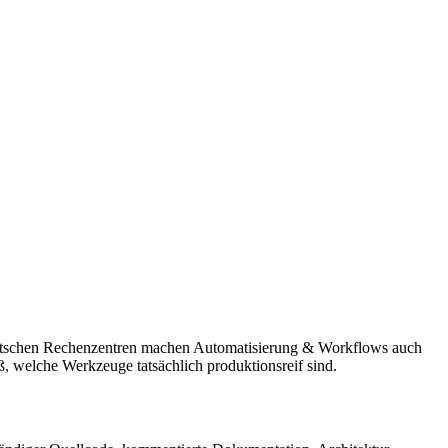
 deutschen Rechenzentren machen Automatisierung & Workflows auch
eiß, welche Werkzeuge tatsächlich produktionsreif sind.