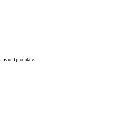
nlos und produktiv.