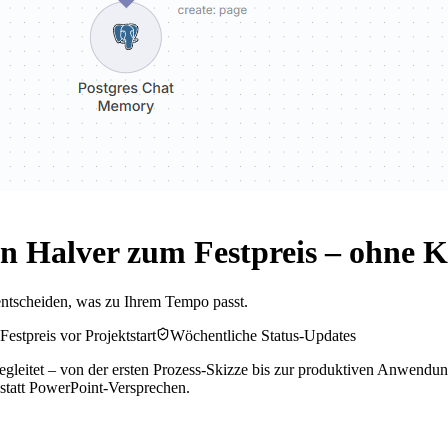
n Halver zum Festpreis – ohne 
entscheiden, was zu Ihrem Tempo passt.
Festpreis vor Projektstart
Wöchentliche Status-Updates
eitet – von der ersten Prozess-Skizze bis zur produktiven Anwendung.
 statt PowerPoint-Versprechen.