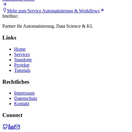
Mehr zum Service
Automatisierung & Workflows
Intellize
;
Partner für Automatisierung, Data Science & KI.
Links
Home
Services
Standorte
Projekte
Tutorials
Rechtliches
Impressum
Datenschutz
Kontakt
Connect