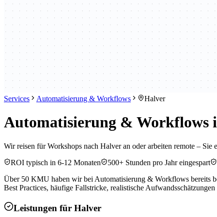
Services
Automatisierung & Workflows
Halver
Automatisierung & Workflows i
Wir reisen für Workshops nach Halver an oder arbeiten remote – Sie 
ROI typisch in 6-12 Monaten
500+ Stunden pro Jahr eingespart
Über 50 KMU haben wir bei Automatisierung & Workflows bereits begl
Best Practices, häufige Fallstricke, realistische Aufwandsschätzungen
Leistungen für
Halver