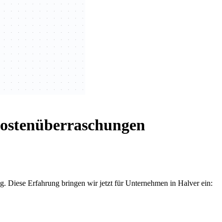
Kostenüberraschungen
 Diese Erfahrung bringen wir jetzt für Unternehmen in Halver ein: