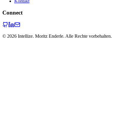
Kontakt
Connect
©
2026
Intellize. Moritz Enderle. Alle Rechte vorbehalten.