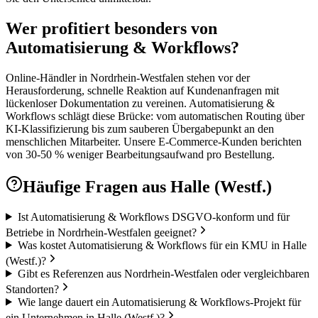
Wer profitiert besonders von
Automatisierung & Workflows?
Online-Händler in Nordrhein-Westfalen stehen vor der
Herausforderung, schnelle Reaktion auf Kundenanfragen mit
lückenloser Dokumentation zu vereinen. Automatisierung &
Workflows schlägt diese Brücke: vom automatischen Routing über
KI-Klassifizierung bis zum sauberen Übergabepunkt an den
menschlichen Mitarbeiter. Unsere E-Commerce-Kunden berichten
von 30-50 % weniger Bearbeitungsaufwand pro Bestellung.
Häufige Fragen aus
Halle (Westf.)
Ist Automatisierung & Workflows DSGVO-konform und für
Betriebe in Nordrhein-Westfalen geeignet?
Was kostet Automatisierung & Workflows für ein KMU in Halle
(Westf.)?
Gibt es Referenzen aus Nordrhein-Westfalen oder vergleichbaren
Standorten?
Wie lange dauert ein Automatisierung & Workflows-Projekt für
ein Unternehmen in Halle (Westf.)?