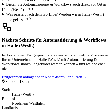
Bieten Sie Automatisierung & Workflows auch direkt vor Ort in
Halle (Westf.) an?
Was passiert nach dem Go-Live? Werden wir in Halle (Westf.)
alleine gelassen?
Nächste Schritte für Automatisierung & Workflows
in Halle (Westf.)
Im kostenlosen Erstgespräch klären wir konkret, welche Prozesse in
Ihrem Unternehmen in Halle (Westf.) mit Automatisierung &
Workflows sinnvoll abgebildet werden können – und welche eher
nicht.
Erstgespräch anfragen
oder Kontaktformular nutzen →
Standort-Daten
Stadt
Halle (Westf.)
Bundesland
Nordrhein-Westfalen
Landkreis