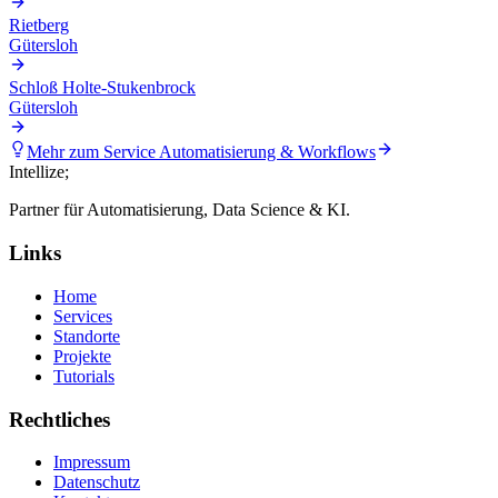
Rietberg
Gütersloh
Schloß Holte-Stukenbrock
Gütersloh
Mehr zum Service
Automatisierung & Workflows
Intellize
;
Partner für Automatisierung, Data Science & KI.
Links
Home
Services
Standorte
Projekte
Tutorials
Rechtliches
Impressum
Datenschutz