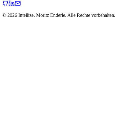
©
2026
Intellize. Moritz Enderle. Alle Rechte vorbehalten.