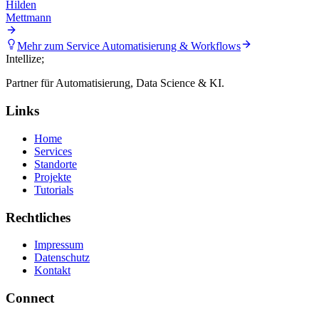
Hilden
Mettmann
Mehr zum Service
Automatisierung & Workflows
Intellize
;
Partner für Automatisierung, Data Science & KI.
Links
Home
Services
Standorte
Projekte
Tutorials
Rechtliches
Impressum
Datenschutz
Kontakt
Connect