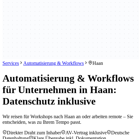
Services
Automatisierung & Workflows
Haan
Automatisierung & Workflows
für Unternehmen in Haan:
Datenschutz inklusive
Wir reisen für Workshops nach Haan an oder arbeiten remote – Sie
entscheiden, was zu Ihrem Tempo passt.
Direkter Draht zum Inhaber
AV-Vertrag inklusive
Deutsche
Datenhaltung
Klare Übergabe inkl. Dokumentation