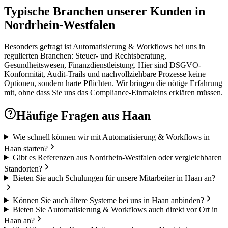
Typische Branchen unserer Kunden in
Nordrhein-Westfalen
Besonders gefragt ist Automatisierung & Workflows bei uns in
regulierten Branchen: Steuer- und Rechtsberatung,
Gesundheitswesen, Finanzdienstleistung. Hier sind DSGVO-
Konformität, Audit-Trails und nachvollziehbare Prozesse keine
Optionen, sondern harte Pflichten. Wir bringen die nötige Erfahrung
mit, ohne dass Sie uns das Compliance-Einmaleins erklären müssen.
Häufige Fragen aus
Haan
Wie schnell können wir mit Automatisierung & Workflows in
Haan starten?
Gibt es Referenzen aus Nordrhein-Westfalen oder vergleichbaren
Standorten?
Bieten Sie auch Schulungen für unsere Mitarbeiter in Haan an?
Können Sie auch ältere Systeme bei uns in Haan anbinden?
Bieten Sie Automatisierung & Workflows auch direkt vor Ort in
Haan an?