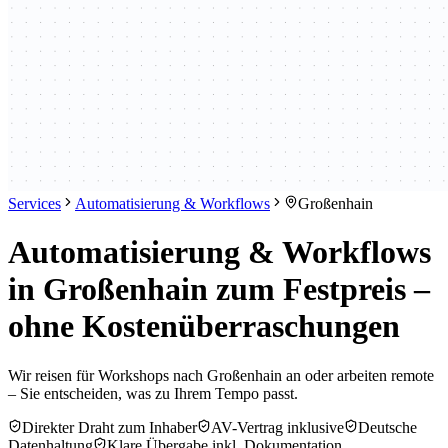
Services
Automatisierung & Workflows
Großenhain
Automatisierung & Workflows
in Großenhain zum Festpreis –
ohne Kostenüberraschungen
Wir reisen für Workshops nach Großenhain an oder arbeiten remote
– Sie entscheiden, was zu Ihrem Tempo passt.
Direkter Draht zum Inhaber
AV-Vertrag inklusive
Deutsche
Datenhaltung
Klare Übergabe inkl. Dokumentation