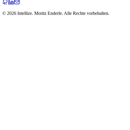
©
2026
Intellize. Moritz Enderle. Alle Rechte vorbehalten.