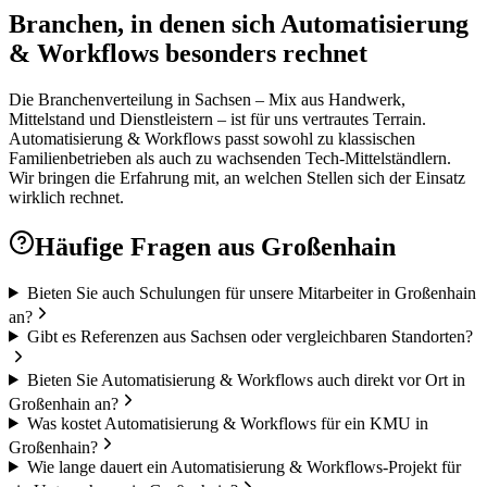
Branchen, in denen sich Automatisierung
& Workflows besonders rechnet
Die Branchenverteilung in Sachsen – Mix aus Handwerk,
Mittelstand und Dienstleistern – ist für uns vertrautes Terrain.
Automatisierung & Workflows passt sowohl zu klassischen
Familienbetrieben als auch zu wachsenden Tech-Mittelständlern.
Wir bringen die Erfahrung mit, an welchen Stellen sich der Einsatz
wirklich rechnet.
Häufige Fragen aus
Großenhain
Bieten Sie auch Schulungen für unsere Mitarbeiter in Großenhain
an?
Gibt es Referenzen aus Sachsen oder vergleichbaren Standorten?
Bieten Sie Automatisierung & Workflows auch direkt vor Ort in
Großenhain an?
Was kostet Automatisierung & Workflows für ein KMU in
Großenhain?
Wie lange dauert ein Automatisierung & Workflows-Projekt für