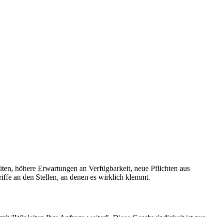
iten, höhere Erwartungen an Verfügbarkeit, neue Pflichten aus
fe an den Stellen, an denen es wirklich klemmt.