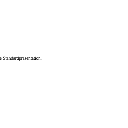
e Standardpräsentation.