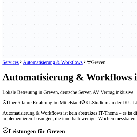
Services
Automatisierung & Workflows
Greven
Automatisierung & Workflows i
Lokale Betreuung in Greven, deutsche Server, AV-Vertrag inklusive 
Über 5 Jahre Erfahrung im Mittelstand
KI-Studium an der JKU L
Automatisierung & Workflows ist kein abstraktes IT-Thema – es ist di
implementieren Lösungen, die innerhalb weniger Wochen messbaren
Leistungen für
Greven