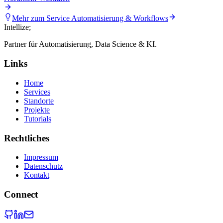
Mehr zum Service
Automatisierung & Workflows
Intellize
;
Partner für Automatisierung, Data Science & KI.
Links
Home
Services
Standorte
Projekte
Tutorials
Rechtliches
Impressum
Datenschutz
Kontakt
Connect