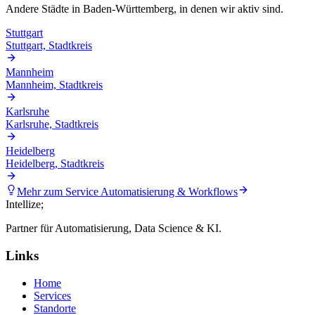
Andere Städte in
Baden-Württemberg
, in denen wir aktiv sind.
Stuttgart
Stuttgart, Stadtkreis
Mannheim
Mannheim, Stadtkreis
Karlsruhe
Karlsruhe, Stadtkreis
Heidelberg
Heidelberg, Stadtkreis
Mehr zum Service
Automatisierung & Workflows
Intellize
;
Partner für Automatisierung, Data Science & KI.
Links
Home
Services
Standorte