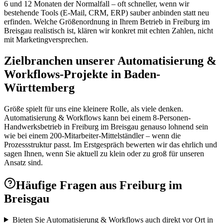
6 und 12 Monaten der Normalfall – oft schneller, wenn wir
bestehende Tools (E-Mail, CRM, ERP) sauber anbinden statt neu
erfinden. Welche Größenordnung in Ihrem Betrieb in Freiburg im
Breisgau realistisch ist, klären wir konkret mit echten Zahlen, nicht
mit Marketingversprechen.
Zielbranchen unserer Automatisierung &
Workflows-Projekte in Baden-
Württemberg
Größe spielt für uns eine kleinere Rolle, als viele denken.
Automatisierung & Workflows kann bei einem 8-Personen-
Handwerksbetrieb in Freiburg im Breisgau genauso lohnend sein
wie bei einem 200-Mitarbeiter-Mittelständler – wenn die
Prozessstruktur passt. Im Erstgespräch bewerten wir das ehrlich und
sagen Ihnen, wenn Sie aktuell zu klein oder zu groß für unseren
Ansatz sind.
Häufige Fragen aus
Freiburg im
Breisgau
Bieten Sie Automatisierung & Workflows auch direkt vor Ort in