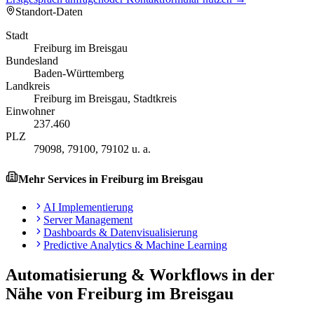
Standort-Daten
Stadt
Freiburg im Breisgau
Bundesland
Baden-Württemberg
Landkreis
Freiburg im Breisgau, Stadtkreis
Einwohner
237.460
PLZ
79098, 79100, 79102 u. a.
Mehr Services in
Freiburg im Breisgau
AI Implementierung
Server Management
Dashboards & Datenvisualisierung
Predictive Analytics & Machine Learning
Automatisierung & Workflows
in der
Nähe von
Freiburg im Breisgau