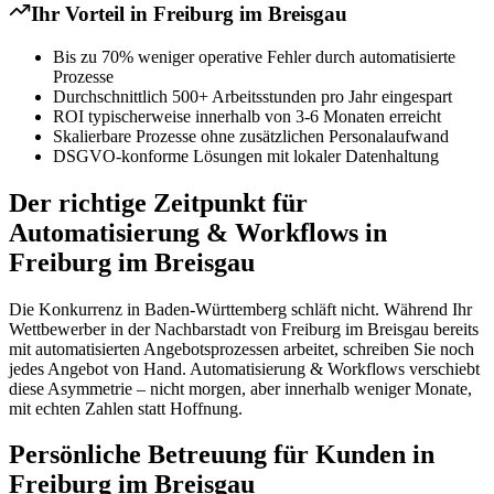
Ihr Vorteil in
Freiburg im Breisgau
Bis zu 70% weniger operative Fehler durch automatisierte
Prozesse
Durchschnittlich 500+ Arbeitsstunden pro Jahr eingespart
ROI typischerweise innerhalb von 3-6 Monaten erreicht
Skalierbare Prozesse ohne zusätzlichen Personalaufwand
DSGVO-konforme Lösungen mit lokaler Datenhaltung
Der richtige Zeitpunkt für
Automatisierung & Workflows in
Freiburg im Breisgau
Die Konkurrenz in Baden-Württemberg schläft nicht. Während Ihr
Wettbewerber in der Nachbarstadt von Freiburg im Breisgau bereits
mit automatisierten Angebotsprozessen arbeitet, schreiben Sie noch
jedes Angebot von Hand. Automatisierung & Workflows verschiebt
diese Asymmetrie – nicht morgen, aber innerhalb weniger Monate,
mit echten Zahlen statt Hoffnung.
Persönliche Betreuung für Kunden in
Freiburg im Breisgau