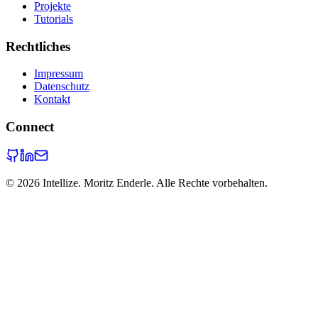
Projekte
Tutorials
Rechtliches
Impressum
Datenschutz
Kontakt
Connect
©
2026
Intellize. Moritz Enderle. Alle Rechte vorbehalten.