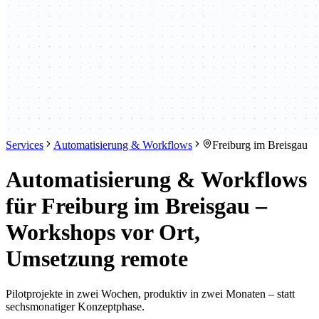
Services
Automatisierung & Workflows
Freiburg im Breisgau
Automatisierung & Workflows
für Freiburg im Breisgau –
Workshops vor Ort,
Umsetzung remote
Pilotprojekte in zwei Wochen, produktiv in zwei Monaten – statt
sechsmonatiger Konzeptphase.