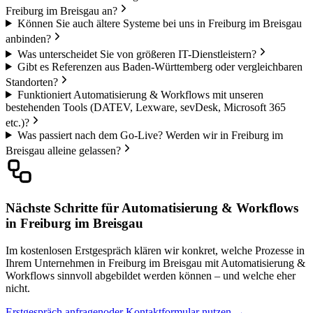
Freiburg im Breisgau an?
Können Sie auch ältere Systeme bei uns in Freiburg im Breisgau
anbinden?
Was unterscheidet Sie von größeren IT-Dienstleistern?
Gibt es Referenzen aus Baden-Württemberg oder vergleichbaren
Standorten?
Funktioniert Automatisierung & Workflows mit unseren
bestehenden Tools (DATEV, Lexware, sevDesk, Microsoft 365
etc.)?
Was passiert nach dem Go-Live? Werden wir in Freiburg im
Breisgau alleine gelassen?
Nächste Schritte für Automatisierung & Workflows
in Freiburg im Breisgau
Im kostenlosen Erstgespräch klären wir konkret, welche Prozesse in
Ihrem Unternehmen in Freiburg im Breisgau mit Automatisierung &
Workflows sinnvoll abgebildet werden können – und welche eher
nicht.
Erstgespräch anfragen
oder Kontaktformular nutzen →