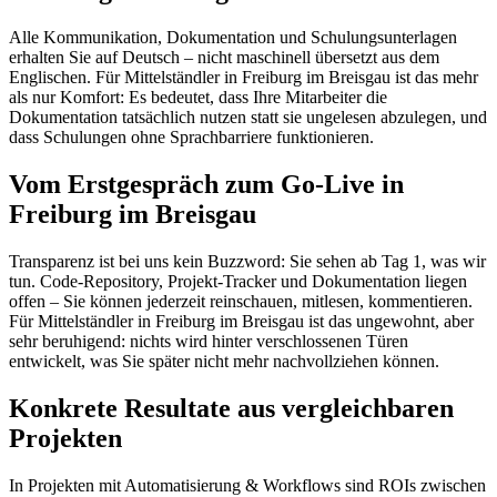
Alle Kommunikation, Dokumentation und Schulungsunterlagen
erhalten Sie auf Deutsch – nicht maschinell übersetzt aus dem
Englischen. Für Mittelständler in Freiburg im Breisgau ist das mehr
als nur Komfort: Es bedeutet, dass Ihre Mitarbeiter die
Dokumentation tatsächlich nutzen statt sie ungelesen abzulegen, und
dass Schulungen ohne Sprachbarriere funktionieren.
Vom Erstgespräch zum Go-Live in
Freiburg im Breisgau
Transparenz ist bei uns kein Buzzword: Sie sehen ab Tag 1, was wir
tun. Code-Repository, Projekt-Tracker und Dokumentation liegen
offen – Sie können jederzeit reinschauen, mitlesen, kommentieren.
Für Mittelständler in Freiburg im Breisgau ist das ungewohnt, aber
sehr beruhigend: nichts wird hinter verschlossenen Türen
entwickelt, was Sie später nicht mehr nachvollziehen können.
Konkrete Resultate aus vergleichbaren
Projekten
In Projekten mit Automatisierung & Workflows sind ROIs zwischen