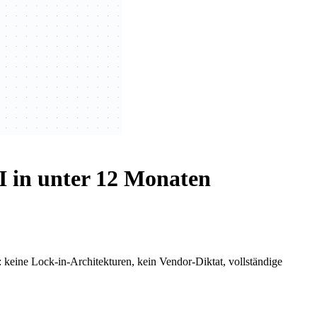
 in unter 12 Monaten
keine Lock-in-Architekturen, kein Vendor-Diktat, vollständige