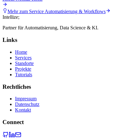
Mehr zum Service
Automatisierung & Workflows
Intellize
;
Partner für Automatisierung, Data Science & KI.
Links
Home
Services
Standorte
Projekte
Tutorials
Rechtliches
Impressum
Datenschutz
Kontakt
Connect