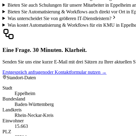
Bieten Sie auch Schulungen für unsere Mitarbeiter in Eppelheim a
Bieten Sie Automatisierung & Workflows auch direkt vor Ort in E
Was unterscheidet Sie von größeren IT-Dienstleistern?
Was kostet Automatisierung & Workflows für ein KMU in Eppelh
Eine Frage. 30 Minuten. Klarheit.
Senden Sie uns eine kurze E-Mail mit drei Sätzen zu Ihrer aktuellen 
Erstgespräch anfragen
oder Kontaktformular nutzen →
Standort-Daten
Stadt
Eppelheim
Bundesland
Baden-Württemberg
Landkreis
Rhein-Neckar-Kreis
Einwohner
15.663
PLZ