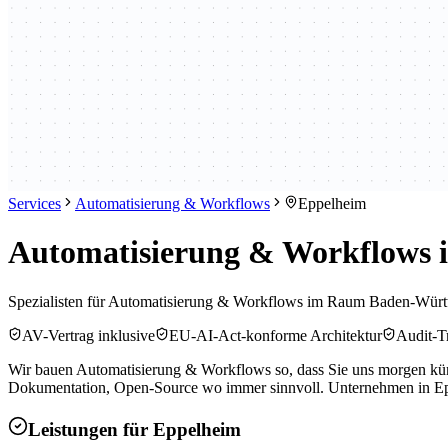
Services
Automatisierung & Workflows
Eppelheim
Automatisierung & Workflows 
Spezialisten für Automatisierung & Workflows im Raum Baden-Würt
AV-Vertrag inklusive
EU-AI-Act-konforme Architektur
Audit-Tr
Wir bauen Automatisierung & Workflows so, dass Sie uns morgen künd
Dokumentation, Open-Source wo immer sinnvoll. Unternehmen in Epp
Leistungen für
Eppelheim