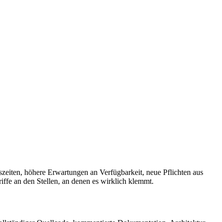
zeiten, höhere Erwartungen an Verfügbarkeit, neue Pflichten aus
fe an den Stellen, an denen es wirklich klemmt.