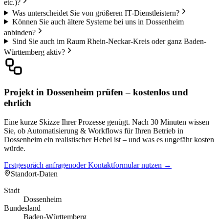
etc.)?
Was unterscheidet Sie von größeren IT-Dienstleistern?
Können Sie auch ältere Systeme bei uns in Dossenheim
anbinden?
Sind Sie auch im Raum Rhein-Neckar-Kreis oder ganz Baden-
Württemberg aktiv?
Projekt in Dossenheim prüfen – kostenlos und
ehrlich
Eine kurze Skizze Ihrer Prozesse genügt. Nach 30 Minuten wissen
Sie, ob Automatisierung & Workflows für Ihren Betrieb in
Dossenheim ein realistischer Hebel ist – und was es ungefähr kosten
würde.
Erstgespräch anfragen
oder Kontaktformular nutzen →
Standort-Daten
Stadt
Dossenheim
Bundesland
Baden-Württemberg