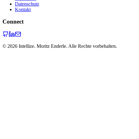
Datenschutz
Kontakt
Connect
©
2026
Intellize. Moritz Enderle. Alle Rechte vorbehalten.