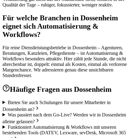
Qualität der Tage – ruhiger, fokussierter, weniger reaktiv.
Für welche Branchen in Dossenheim
eignet sich Automatisierung &
Workflows?
Für reine Dienstleistungsbetriebe in Dossenheim – Agenturen,
Beratungen, Kanzleien, Pflegedienste – ist Automatisierung &
Workflows besonders attraktiv. Hier zählt jede Stunde, die nicht
abrechenbar ist, doppelt: einmal als Kosten, einmal als verlorene
Margenchance. Wir adressieren genau diese unsichtbaren
Stundenfresser.
Häufige Fragen aus
Dossenheim
Bieten Sie auch Schulungen für unsere Mitarbeiter in
Dossenheim an?
Was passiert nach dem Go-Live? Werden wir in Dossenheim
alleine gelassen?
Funktioniert Automatisierung & Workflows mit unseren
bestehenden Tools (DATEV, Lexware, sevDesk, Microsoft 365