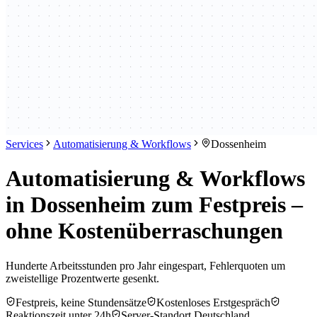
Services
Automatisierung & Workflows
Dossenheim
Automatisierung & Workflows
in Dossenheim zum Festpreis –
ohne Kostenüberraschungen
Hunderte Arbeitsstunden pro Jahr eingespart, Fehlerquoten um
zweistellige Prozentwerte gesenkt.
Festpreis, keine Stundensätze
Kostenloses Erstgespräch
Reaktionszeit unter 24h
Server-Standort Deutschland