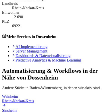
Landkreis
Rhein-Neckar-Kreis
Einwohner
12.690
PLZ
69221
Mehr Services in
Dossenheim
AI Implementierung
Server Management
Dashboards & Datenvisualisierung
Predictive Analytics & Machine Learning
Automatisierung & Workflows
in der
Nähe von
Dossenheim
Andere Städte in
Baden-Württemberg
, in denen wir aktiv sind.
Weinheim
Rhein-Neckar-Kreis
Sinsheim