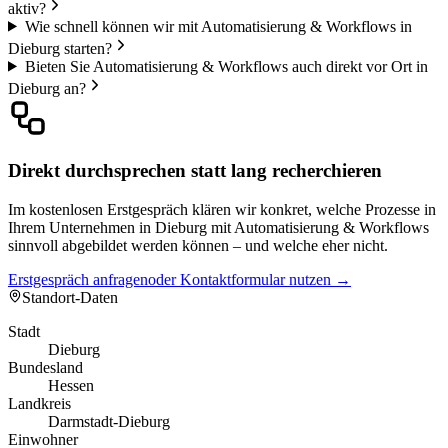
aktiv?
Wie schnell können wir mit Automatisierung & Workflows in
Dieburg starten?
Bieten Sie Automatisierung & Workflows auch direkt vor Ort in
Dieburg an?
Direkt durchsprechen statt lang recherchieren
Im kostenlosen Erstgespräch klären wir konkret, welche Prozesse in
Ihrem Unternehmen in Dieburg mit Automatisierung & Workflows
sinnvoll abgebildet werden können – und welche eher nicht.
Erstgespräch anfragen
oder Kontaktformular nutzen →
Standort-Daten
Stadt
Dieburg
Bundesland
Hessen
Landkreis
Darmstadt-Dieburg
Einwohner