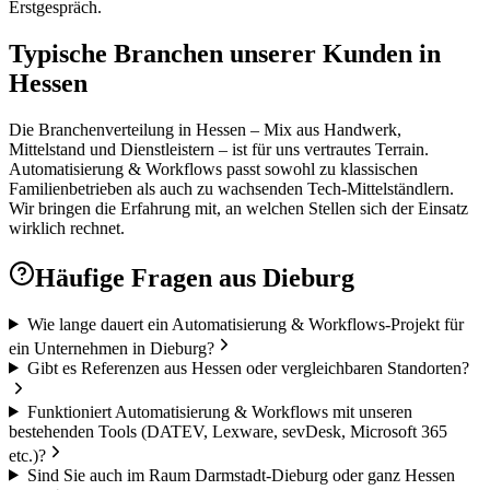
Erstgespräch.
Typische Branchen unserer Kunden in
Hessen
Die Branchenverteilung in Hessen – Mix aus Handwerk,
Mittelstand und Dienstleistern – ist für uns vertrautes Terrain.
Automatisierung & Workflows passt sowohl zu klassischen
Familienbetrieben als auch zu wachsenden Tech-Mittelständlern.
Wir bringen die Erfahrung mit, an welchen Stellen sich der Einsatz
wirklich rechnet.
Häufige Fragen aus
Dieburg
Wie lange dauert ein Automatisierung & Workflows-Projekt für
ein Unternehmen in Dieburg?
Gibt es Referenzen aus Hessen oder vergleichbaren Standorten?
Funktioniert Automatisierung & Workflows mit unseren
bestehenden Tools (DATEV, Lexware, sevDesk, Microsoft 365
etc.)?
Sind Sie auch im Raum Darmstadt-Dieburg oder ganz Hessen