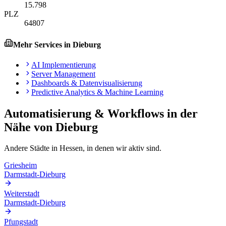
15.798
PLZ
64807
Mehr Services in
Dieburg
AI Implementierung
Server Management
Dashboards & Datenvisualisierung
Predictive Analytics & Machine Learning
Automatisierung & Workflows
in der
Nähe von
Dieburg
Andere Städte in
Hessen
, in denen wir aktiv sind.
Griesheim
Darmstadt-Dieburg
Weiterstadt
Darmstadt-Dieburg
Pfungstadt