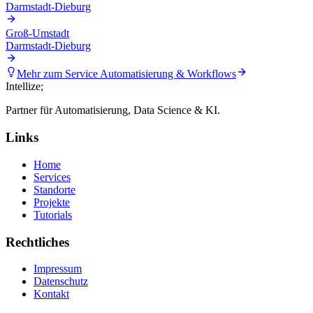
Darmstadt-Dieburg
Groß-Umstadt
Darmstadt-Dieburg
Mehr zum Service
Automatisierung & Workflows
Intellize
;
Partner für Automatisierung, Data Science & KI.
Links
Home
Services
Standorte
Projekte
Tutorials
Rechtliches
Impressum
Datenschutz
Kontakt