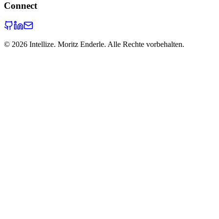
Connect
©
2026
Intellize. Moritz Enderle. Alle Rechte vorbehalten.